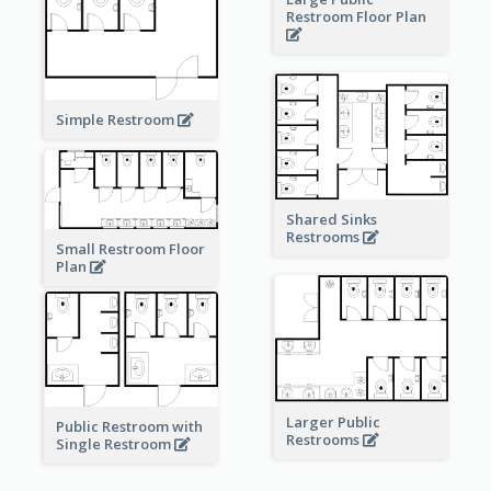
Restroom Floor Plan
Simple Restroom
Shared Sinks
Restrooms
Small Restroom Floor
Plan
Larger Public
Public Restroom with
Restrooms
Single Restroom