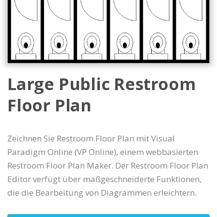
Large Public Restroom
Floor Plan
Zeichnen Sie Restroom Floor Plan mit Visual
Paradigm Online (VP Online), einem webbasierten
Restroom Floor Plan Maker. Der Restroom Floor Plan
Editor verfügt über maßgeschneiderte Funktionen,
die die Bearbeitung von Diagrammen erleichtern.