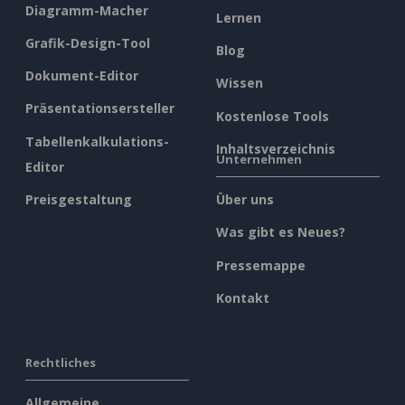
Diagramm-Macher
Lernen
Grafik-Design-Tool
Blog
Dokument-Editor
Wissen
Präsentationsersteller
Kostenlose Tools
Tabellenkalkulations-
Inhaltsverzeichnis
Unternehmen
Editor
Preisgestaltung
Über uns
Was gibt es Neues?
Pressemappe
Kontakt
Rechtliches
Allgemeine