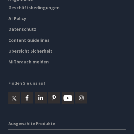
Geschäftsbedingungen
AI Policy
Datenschutz
Content Guidelines
Übersicht Sicherheit
Mißbrauch melden
Finden Sie uns auf
Ausgewählte Produkte