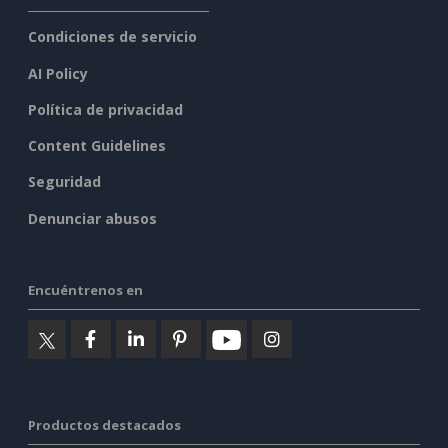
Condiciones de servicio
AI Policy
Política de privacidad
Content Guidelines
Seguridad
Denunciar abusos
Encuéntrenos en
Productos destacados