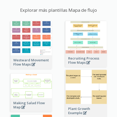
Explorar más plantillas Mapa de flujo
Recruiting Process
Westward Movement
Flow Maps
Flow Maps
Making Salad Flow
Map
Plant Growth
Example