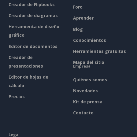
Creador de Flipbooks
Foro
Creador de diagramas
Aprender
Herramienta de diseño
Blog
gráfico
Conocimientos
Editor de documentos
Herramientas gratuitas
Creador de
Mapa del sitio
presentaciones
Empresa
Editor de hojas de
Quiénes somos
cálculo
Novedades
Precios
Kit de prensa
Contacto
Legal