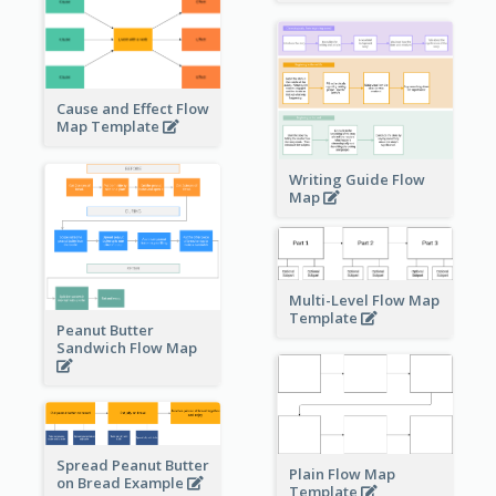
Cause and Effect Flow
Map Template
Writing Guide Flow
Map
Multi-Level Flow Map
Template
Peanut Butter
Sandwich Flow Map
Spread Peanut Butter
Plain Flow Map
on Bread Example
Template