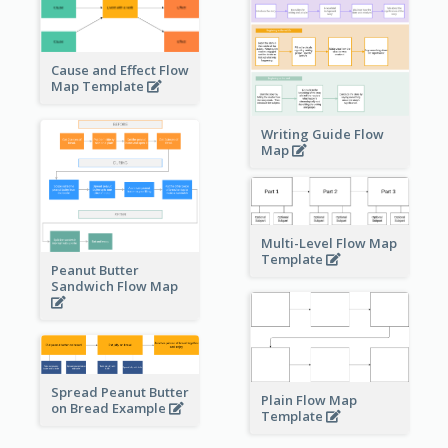
Cause and Effect Flow
Map Template
Writing Guide Flow
Map
Multi-Level Flow Map
Template
Peanut Butter
Sandwich Flow Map
Spread Peanut Butter
Plain Flow Map
on Bread Example
Template