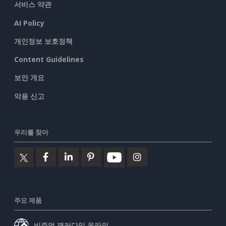
서비스 약관
AI Policy
개인정보 보호정책
Content Guidelines
보안 개요
악용 신고
우리를 찾아
주요 제품
비주얼 패러다임 온라인