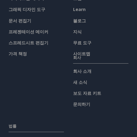
그래픽 디자인 도구
Learn
문서 편집기
블로그
프레젠테이션 메이커
지식
스프레드시트 편집기
무료 도구
가격 책정
사이트맵
회사
회사 소개
새 소식
보도 자료 키트
문의하기
법률