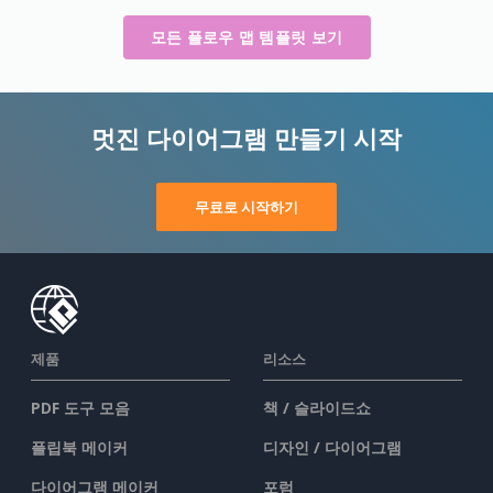
모든 플로우 맵 템플릿 보기
멋진 다이어그램 만들기 시작
무료로 시작하기
제품
리소스
PDF 도구 모음
책 / 슬라이드쇼
플립북 메이커
디자인 / 다이어그램
다이어그램 메이커
포럼