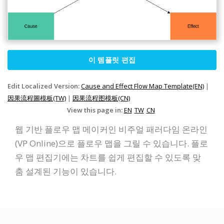
이 템플릿 편집
Edit Localized Version:
Cause and Effect Flow Map Template(EN)
|
因果流程圖模板(TW)
|
因果流程图模板(CN)
View this page in:
EN
TW
CN
웹 기반 플로우 맵 메이커인 비주얼 패러다임 온라인
(VP Online)으로 플로우 맵을 그릴 수 있습니다. 플로
우 맵 편집기에는 차트를 쉽게 편집할 수 있도록 맞
춤 설계된 기능이 있습니다.