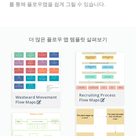
를 통해 플로우맵을 쉽게 그릴 수 있습니다.
더 많은 플로우 맵 템플릿 살펴보기
Recruiting Process
Westward Movement
Flow Maps
Flow Maps