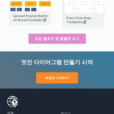
Spread Peanut Butter
Plain Flow Map
on Bread Example
Template
모든 플로우 맵 템플릿 보기
멋진 다이어그램 만들기 시작
무료로 시작하기
제품
리소스