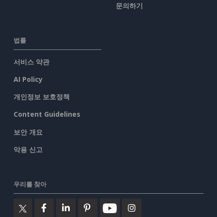
문의하기
법률
서비스 약관
AI Policy
개인정보 보호정책
Content Guidelines
보안 개요
악용 신고
우리를 찾아