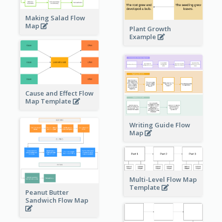
Making Salad Flow
Map
Plant Growth
Example
Cause and Effect Flow
Map Template
Writing Guide Flow
Map
Multi-Level Flow Map
Template
Peanut Butter
Sandwich Flow Map