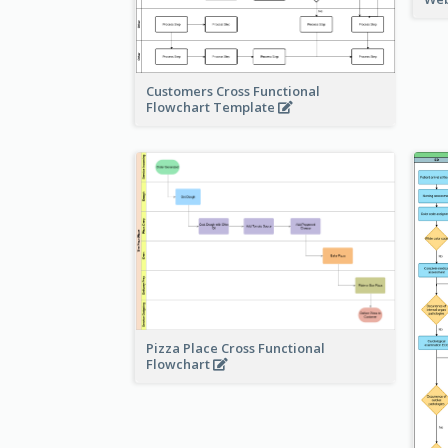
Customers Cross Functional
Flowchart Template
Pizza Place Cross Functional
Flowchart