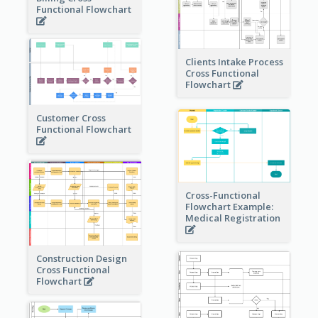
Functional Flowchart
Clients Intake Process
Cross Functional
Flowchart
Customer Cross
Functional Flowchart
Cross-Functional
Flowchart Example:
Medical Registration
Construction Design
Cross Functional
Flowchart