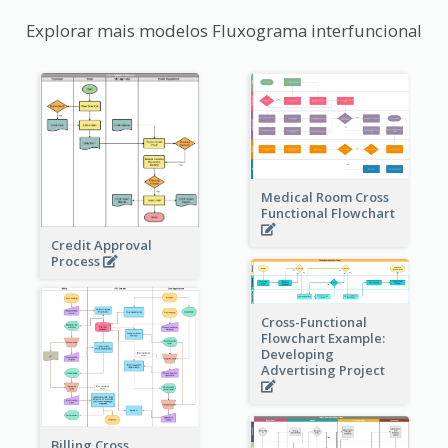
Explorar mais modelos Fluxograma interfuncional
Medical Room Cross
Functional Flowchart
Credit Approval
Process
Cross-Functional
Flowchart Example:
Developing
Advertising Project
Billing Cross