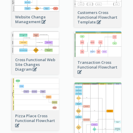
Customers Cross
Website Change
Functional Flowchart
Management
Template
Cross Functional Web
Transaction Cross
Site Changes
Functional Flowchart
Diagram
Pizza Place Cross
Functional Flowchart