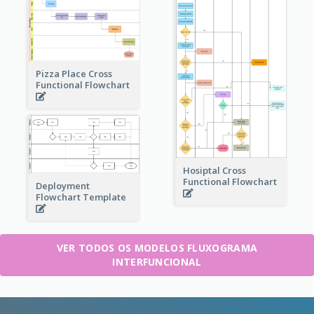
Pizza Place Cross
Functional Flowchart
Hosiptal Cross
Functional Flowchart
Deployment
Flowchart Template
VER TODOS OS MODELOS FLUXOGRAMA
INTERFUNCIONAL