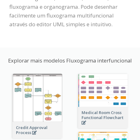
fluxograma e organograma. Pode desenhar
facilmente um fluxograma multifuncional
através do editor UML simples e intuitivo.
Explorar mais modelos Fluxograma interfuncional
Medical Room Cross
Functional Flowchart
Credit Approval
Process