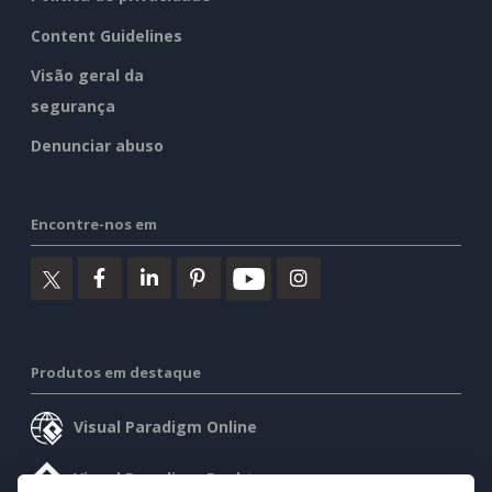
Content Guidelines
Visão geral da
segurança
Denunciar abuso
Encontre-nos em
Produtos em destaque
Visual Paradigm Online
Visual Paradigm Desktop