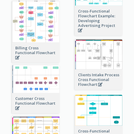
Cross-Functional
Flowchart Example:
Developing
Advertising Project
Billing Cross
Functional Flowchart
Clients Intake Process
Cross Functional
Flowchart
Customer Cross
Functional Flowchart
Cross-Functional