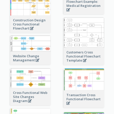
Flowchart Example:
Medical Registration
Construction Design
Cross Functional
Flowchart
Customers Cross
Website Change
Functional Flowchart
Management
Template
Cross Functional Web
Transaction Cross
Site Changes
Functional Flowchart
Diagram