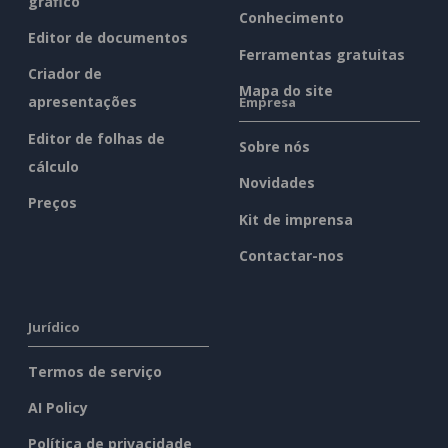
gráfico
Conhecimento
Editor de documentos
Ferramentas gratuitas
Criador de
Mapa do site
apresentações
Empresa
Editor de folhas de
Sobre nós
cálculo
Novidades
Preços
Kit de imprensa
Contactar-nos
Jurídico
Termos de serviço
AI Policy
Política de privacidade