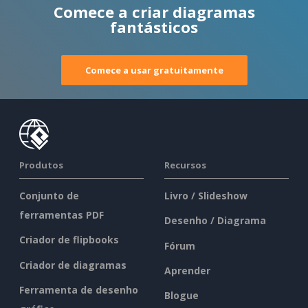
Comece a criar diagramas
fantásticos
Comece a usar gratuitamente
Produtos
Recursos
Conjunto de
Livro / Slideshow
ferramentas PDF
Desenho / Diagrama
Criador de flipbooks
Fórum
Criador de diagramas
Aprender
Ferramenta de desenho
Blogue