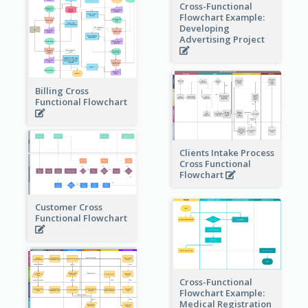
Cross-Functional
Flowchart Example:
Developing
Advertising Project
Billing Cross
Functional Flowchart
Clients Intake Process
Cross Functional
Flowchart
Customer Cross
Functional Flowchart
Cross-Functional
Flowchart Example:
Medical Registration