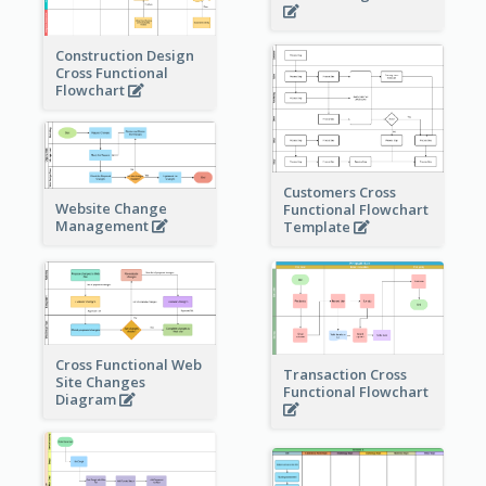
Construction Design
Cross Functional
Flowchart
Customers Cross
Website Change
Functional Flowchart
Management
Template
Cross Functional Web
Transaction Cross
Site Changes
Functional Flowchart
Diagram