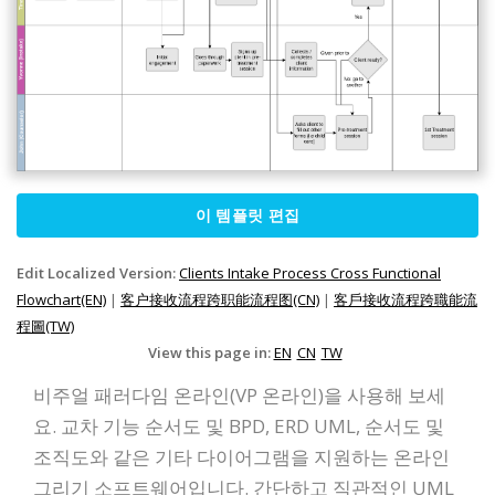
이 템플릿 편집
Edit Localized Version:
Clients Intake Process Cross Functional
Flowchart(EN)
|
客户接收流程跨职能流程图(CN)
|
客戶接收流程跨職能流
程圖(TW)
View this page in:
EN
CN
TW
비주얼 패러다임 온라인(VP 온라인)을 사용해 보세
요. 교차 기능 순서도 및 BPD, ERD UML, 순서도 및
조직도와 같은 기타 다이어그램을 지원하는 온라인
그리기 소프트웨어입니다. 간단하고 직관적인 UML