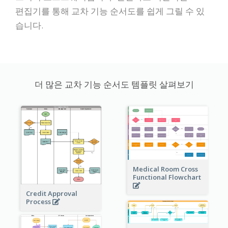
편집기를 통해 교차 기능 순서도를 쉽게 그릴 수 있
습니다.
더 많은 교차 기능 순서도 템플릿 살펴보기
Medical Room Cross
Functional Flowchart
Credit Approval
Process