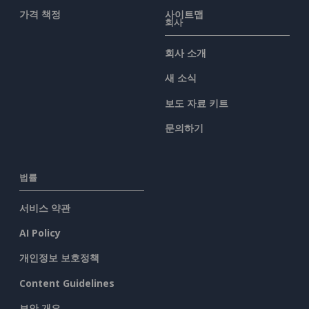
가격 책정
사이트맵
회사
회사 소개
새 소식
보도 자료 키트
문의하기
법률
서비스 약관
AI Policy
개인정보 보호정책
Content Guidelines
보안 개요