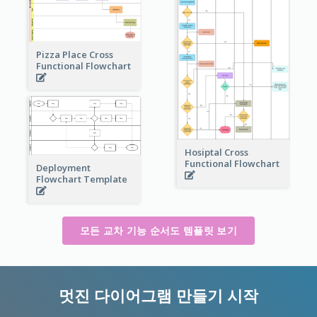
Pizza Place Cross
Functional Flowchart
Hosiptal Cross
Functional Flowchart
Deployment
Flowchart Template
모든 교차 기능 순서도 템플릿 보기
멋진 다이어그램 만들기 시작