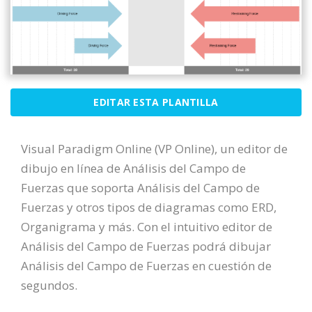
EDITAR ESTA PLANTILLA
Visual Paradigm Online (VP Online), un editor de
dibujo en línea de Análisis del Campo de
Fuerzas que soporta Análisis del Campo de
Fuerzas y otros tipos de diagramas como ERD,
Organigrama y más. Con el intuitivo editor de
Análisis del Campo de Fuerzas podrá dibujar
Análisis del Campo de Fuerzas en cuestión de
segundos.