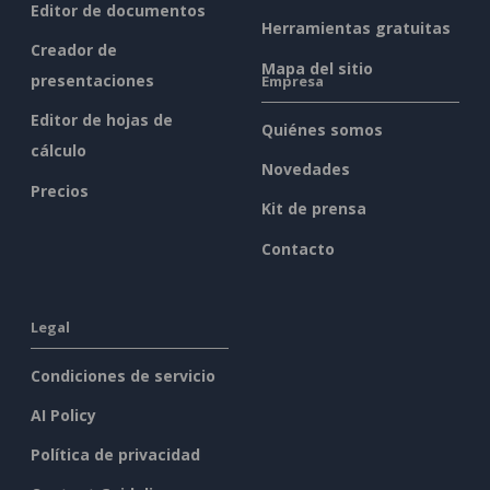
Editor de documentos
Herramientas gratuitas
Creador de
Mapa del sitio
presentaciones
Empresa
Editor de hojas de
Quiénes somos
cálculo
Novedades
Precios
Kit de prensa
Contacto
Legal
Condiciones de servicio
AI Policy
Política de privacidad