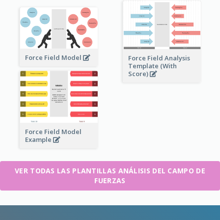
Force Field Model
Force Field Analysis
Template (With
Score)
Force Field Model
Example
VER TODAS LAS PLANTILLAS ANÁLISIS DEL CAMPO DE
FUERZAS