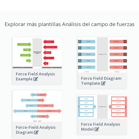
Explorar más plantillas Análisis del campo de fuerzas
Force Field Analysis
Force Field Diagram
Example
Template
Force Field Analysis
Force-Field Analysis
Model
Diagram