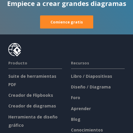
Empiece a crear grandes diagramas
Comience gratis
Producto
Recursos
Suite de herramientas
Libro / Diapositivas
PDF
Diseño / Diagrama
Creador de Flipbooks
Foro
Creador de diagramas
Aprender
Herramienta de diseño
Blog
gráfico
Conocimientos