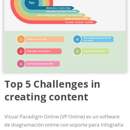
Top 5 Challenges in
creating content
Visual Paradigm Online (VP Online) es un software
de diagramación online con soporte para Infografía