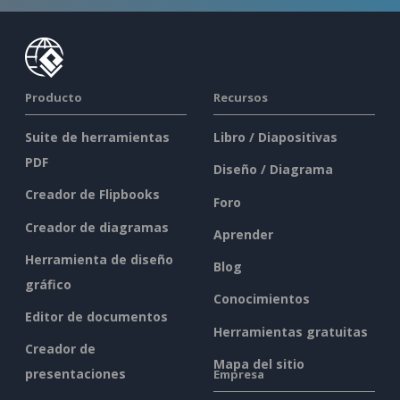
Producto
Recursos
Suite de herramientas
Libro / Diapositivas
PDF
Diseño / Diagrama
Creador de Flipbooks
Foro
Creador de diagramas
Aprender
Herramienta de diseño
Blog
gráfico
Conocimientos
Editor de documentos
Herramientas gratuitas
Creador de
Mapa del sitio
presentaciones
Empresa