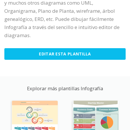
y muchos otros diagramas como UML,
Organigrama, Plano de Planta, wireframe, árbol
genealógico, ERD, etc. Puede dibujar fácilmente
Infografía a través del sencillo e intuitivo editor de
diagramas.
EDITAR ESTA PLANTILLA
Explorar más plantillas Infografía