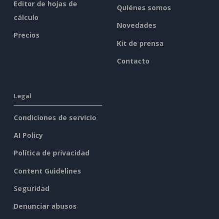
Editor de hojas de
Quiénes somos
cálculo
Novedades
Precios
Kit de prensa
Contacto
Legal
Condiciones de servicio
AI Policy
Política de privacidad
Content Guidelines
Seguridad
Denunciar abusos