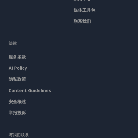
媒体工具包
联系我们
法律
服务条款
AI Policy
隐私政策
Content Guidelines
安全概述
举报投诉
与我们联系