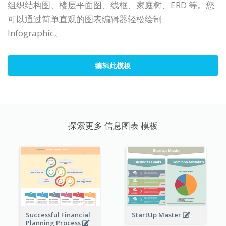
组织结构图、楼层平面图、线框、家庭树、ERD 等。您
可以通过简单直观的图表编辑器轻松绘制
Infographic。
编辑此模板
探索更多 信息图表 模板
StartUp Master
Successful Financial
Planning Process