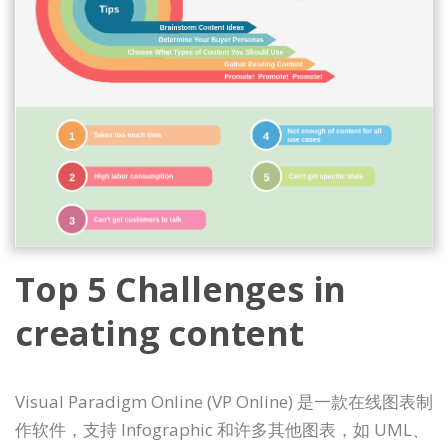
Top 5 Challenges in
creating content
Visual Paradigm Online (VP Online) 是一款在线图表制
作软件，支持 Infographic 和许多其他图表，如 UML、