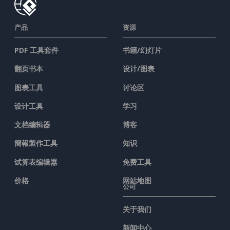
产品
资源
PDF 工具套件
书籍/幻灯片
翻页书本
设计/图表
图表工具
讨论区
设计工具
学习
文档编辑器
博客
簡報製作工具
知识
试算表编辑器
免费工具
价格
网站地图
公司
关于我们
新闻中心