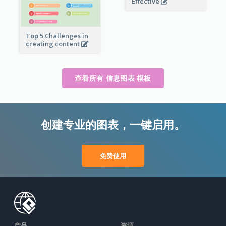
Effective
Top 5 Challenges in
creating content
查看所有 信息图表 模板
创建专业的图表，一键启用。
免费使用
产品
资源