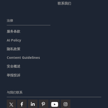
联系我们
法律
服务条款
AI Policy
隐私政策
Content Guidelines
安全概述
举报投诉
与我们联系