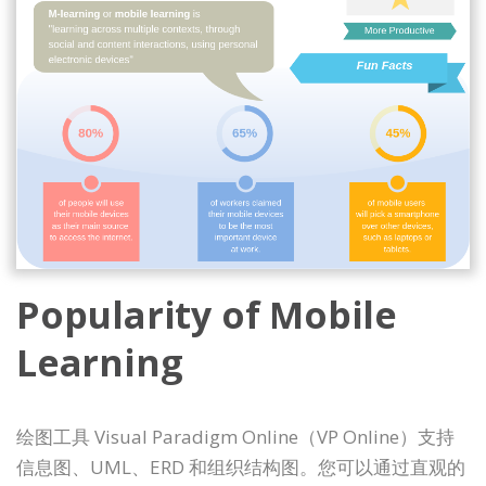
Popularity of Mobile
Learning
绘图工具 Visual Paradigm Online（VP Online）支持
信息图、UML、ERD 和组织结构图。您可以通过直观的