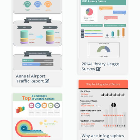
2014 Library Usage
Survey
Annual Airport
Traffic Report
Why are Infographics