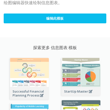
绘图编辑器快速绘制信息图表。
编辑此模板
探索更多 信息图表 模板
StartUp Master
Successful Financial
Planning Process