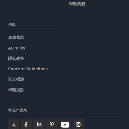
聯繫我們
法律
服務條款
AI Policy
隱私政策
Content Guidelines
安全概述
舉報投訴
與我們聯系