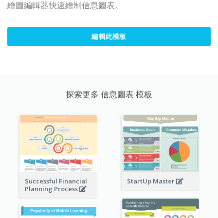
繪圖編輯器快速繪制信息圖表。
編輯此模板
探索更多 信息圖表 模板
StartUp Master
Successful Financial
Planning Process