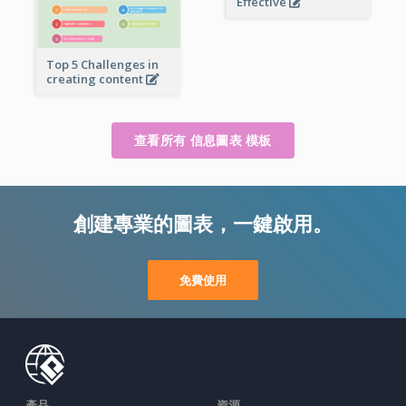
Effective
Top 5 Challenges in
creating content
查看所有 信息圖表 模板
創建專業的圖表，一鍵啟用。
免費使用
產品
資源