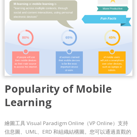
Popularity of Mobile
Learning
繪圖工具 Visual Paradigm Online（VP Online）支持
信息圖、UML、ERD 和組織結構圖。您可以通過直觀的