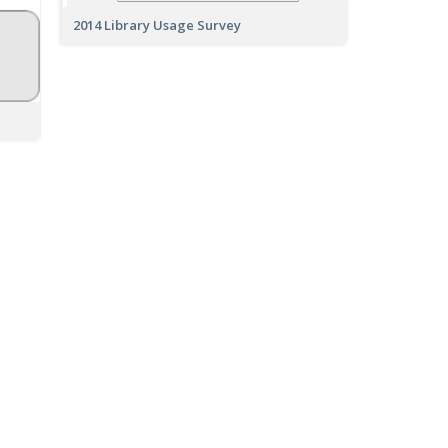
2014 Library Usage Survey