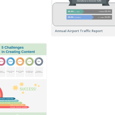
Annual Airport Traffic Report