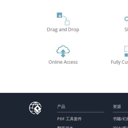
Drag and Drop
S
Online Access
Fully C
产品
资源
PDF 工具套件
书籍/幻