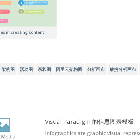
es in creating content
S 架构图
活动图
亲和图
阿里云架构图
分析画布
敏捷分析画布
Visual Paradigm 的信息图表模板
Infographics are graphic visual repres
 Media