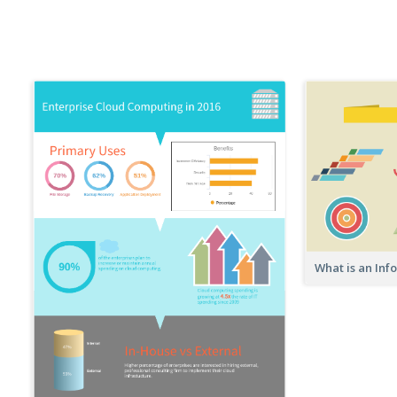
What is an Inf