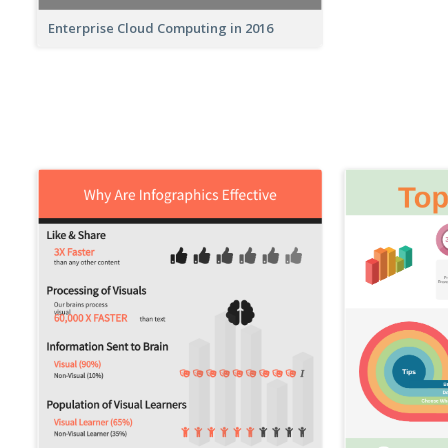
Enterprise Cloud Computing in 2016