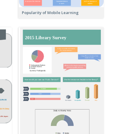
Popularity of Mobile Learning