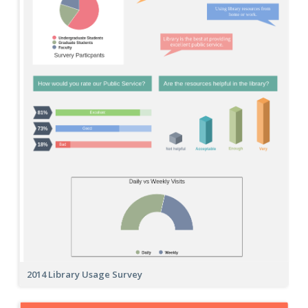
2014 Library Usage Survey