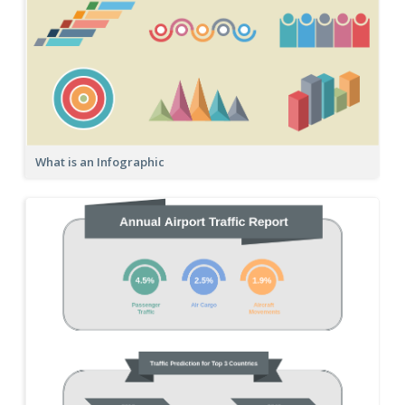
What is an Infographic