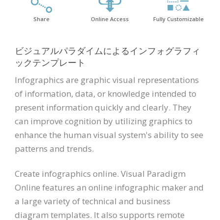
Share
Online Access
Fully Customizable
ビジュアルパラダイムによるインフォグラフィ
ックテンプレート
Infographics are graphic visual representations
of information, data, or knowledge intended to
present information quickly and clearly. They
can improve cognition by utilizing graphics to
enhance the human visual system's ability to see
patterns and trends.
Create infographics online. Visual Paradigm
Online features an online infographic maker and
a large variety of technical and business
diagram templates. It also supports remote