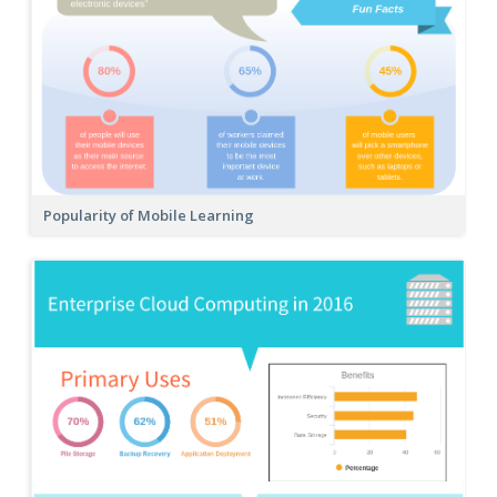
Popularity of Mobile Learning