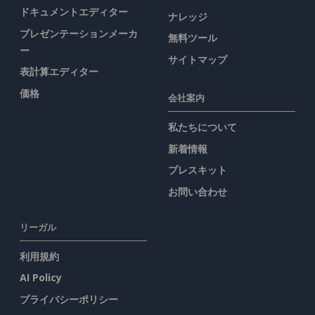
ドキュメントエディター
ナレッジ
プレゼンテーションメーカ
無料ツール
ー
サイトマップ
表計算エディター
価格
会社案内
私たちについて
新着情報
プレスキット
お問い合わせ
リーガル
利用規約
AI Policy
プライバシーポリシー