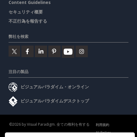
Content Guidelines
セキュリティ概要
不正行為を報告する
弊社を検索
注目の製品
ビジュアルパラダイム・オンライン
ビジュアルパラダイムデスクトップ
©2026 by Visual Paradigm. 全ての権利を有する
利用規約
AI Policy