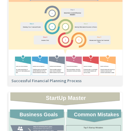
Successful Financial Planning Process