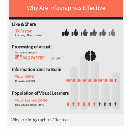
Why are Infographics Effective