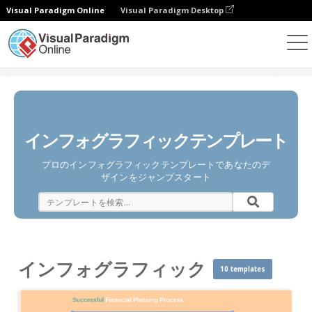
Visual Paradigm Online
Visual Paradigm Desktop
ダイアグラム
テンプレート
インフォグラフィック
インフォグラフィックテンプレート
プロのインフォグラフィックテンプレートであなたのデ
ザインをジャンプスタート
インフォグラフィック
10 templates