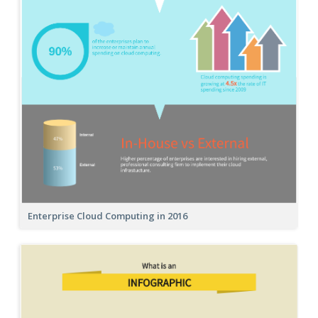
Enterprise Cloud Computing in 2016