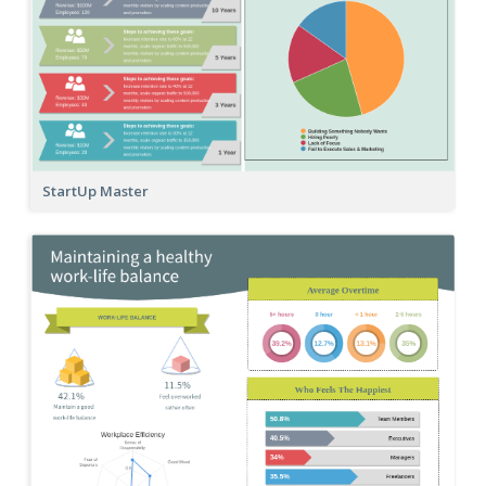
StartUp Master