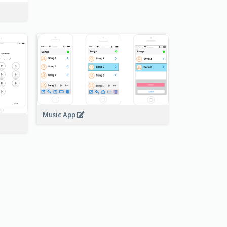
Music App