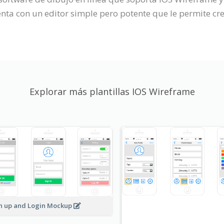
a con un editor simple pero potente que le permite cre
Explorar más plantillas IOS Wireframe
n up and Login Mockup