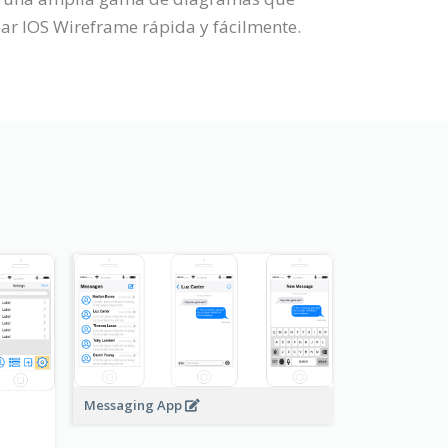
ar IOS Wireframe rápida y fácilmente.
Messaging App