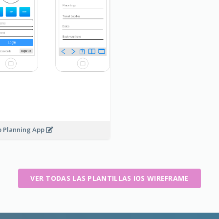
p Planning App
VER TODAS LAS PLANTILLAS IOS WIREFRAME