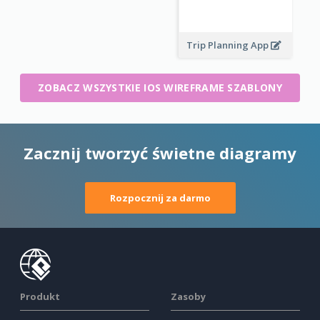
Trip Planning App
ZOBACZ WSZYSTKIE IOS WIREFRAME SZABLONY
Zacznij tworzyć świetne diagramy
Rozpocznij za darmo
Produkt
Zasoby