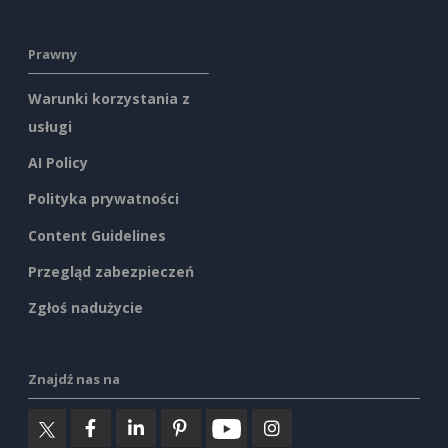
Prawny
Warunki korzystania z
usługi
AI Policy
Polityka prywatności
Content Guidelines
Przegląd zabezpieczeń
Zgłoś nadużycie
Znajdź nas na