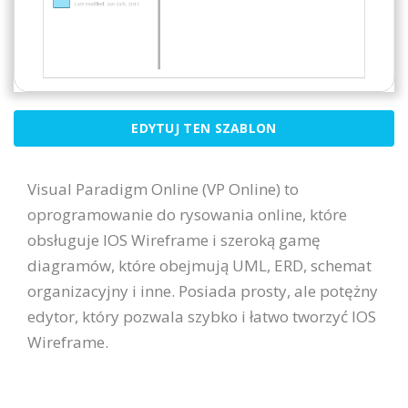
EDYTUJ TEN SZABLON
Visual Paradigm Online (VP Online) to
oprogramowanie do rysowania online, które
obsługuje IOS Wireframe i szeroką gamę
diagramów, które obejmują UML, ERD, schemat
organizacyjny i inne. Posiada prosty, ale potężny
edytor, który pozwala szybko i łatwo tworzyć IOS
Wireframe.