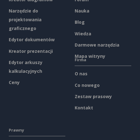
Narzędzie do
Nauka
projektowania
Blog
graficznego
Wiedza
Edytor dokumentów
Darmowe narzędzia
Kreator prezentacji
Mapa witryny
Firma
Edytor arkuszy
kalkulacyjnych
O nas
Ceny
Co nowego
Zestaw prasowy
Kontakt
Prawny