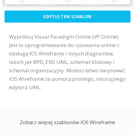
EDYTUJ TEN SZABLON
Wypróbuj Visual Paradigm Online (VP Online).
Jest to oprogramowanie do rysowania online z
obsługą IOS Wireframe i innych diagramów,
takich jak BPD, ERD UML, schemat blokowy i
schemat organizacyjny. Możesz łatwo narysować
IOS Wireframe za pomocą prostego, intuicyjnego
edytora UML.
Zobacz więcej szablonów IOS Wireframe