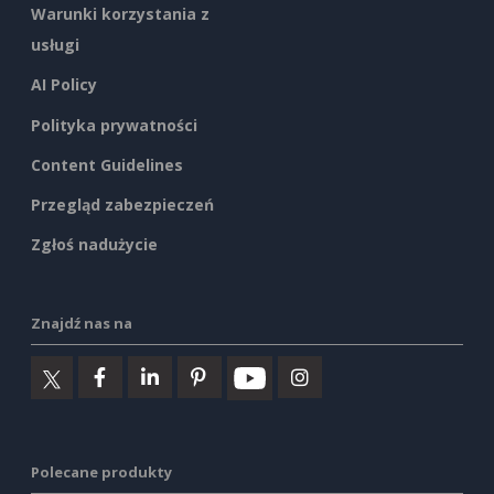
Warunki korzystania z
usługi
AI Policy
Polityka prywatności
Content Guidelines
Przegląd zabezpieczeń
Zgłoś nadużycie
Znajdź nas na
Polecane produkty