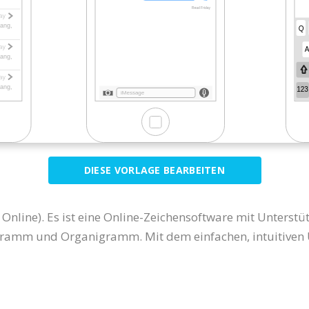
DIESE VORLAGE BEARBEITEN
 Online). Es ist eine Online-Zeichensoftware mit Unterst
amm und Organigramm. Mit dem einfachen, intuitiven 