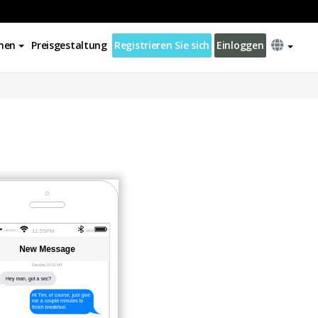
nen
Preisgestaltung
Registrieren Sie sich
Einloggen