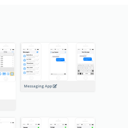
Messaging App