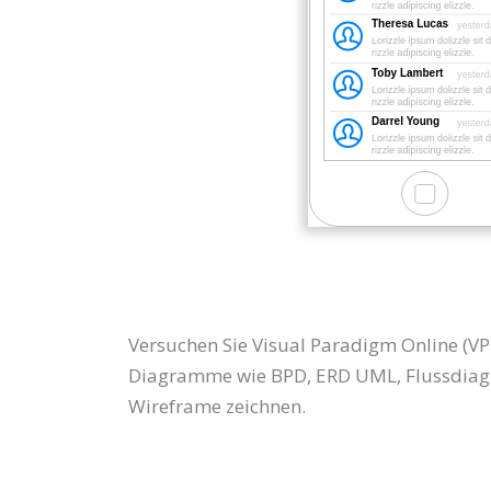
Versuchen Sie Visual Paradigm Online (VP
Diagramme wie BPD, ERD UML, Flussdiagr
Wireframe zeichnen.