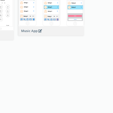
Music App