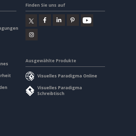
Finden Sie uns auf
ngungen
Ausgewählte Produkte
ines
rheit
Visuelles Paradigma Online
den
Visuelles Paradigma
Schreibtisch