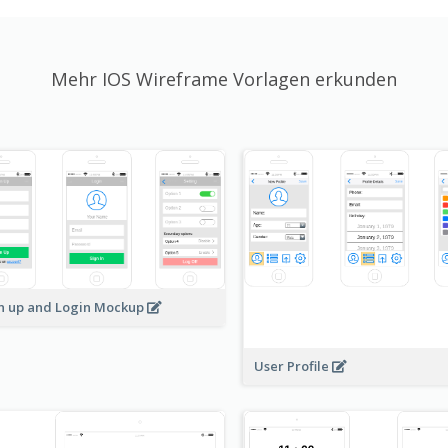
Mehr IOS Wireframe Vorlagen erkunden
n up and Login Mockup
User Profile