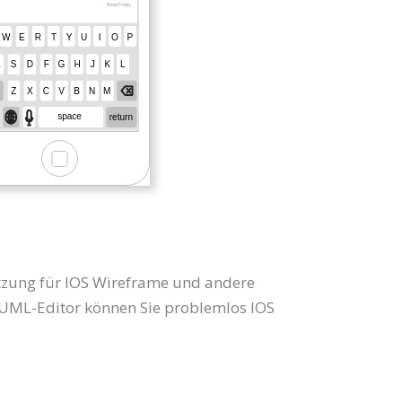
ützung für IOS Wireframe und andere
UML-Editor können Sie problemlos IOS