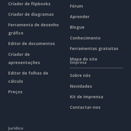
Criador de flipbooks
Fórum
Criador de diagramas
Aprender
Ferramenta de desenho
Blogue
gráfico
Conhecimento
Editor de documentos
Ferramentas gratuitas
Criador de
Mapa do site
apresentações
Empresa
Editor de folhas de
Sobre nós
cálculo
Novidades
Preços
Kit de imprensa
Contactar-nos
Jurídico