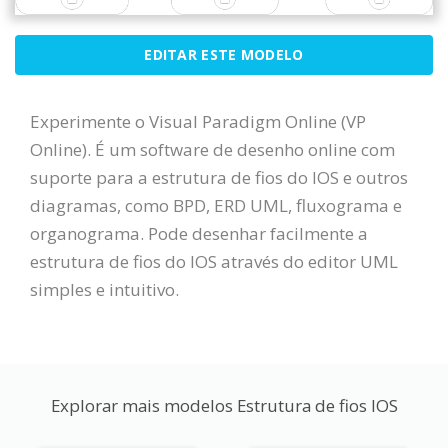
EDITAR ESTE MODELO
Experimente o Visual Paradigm Online (VP
Online). É um software de desenho online com
suporte para a estrutura de fios do IOS e outros
diagramas, como BPD, ERD UML, fluxograma e
organograma. Pode desenhar facilmente a
estrutura de fios do IOS através do editor UML
simples e intuitivo.
Explorar mais modelos Estrutura de fios IOS