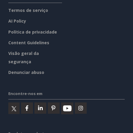
Termos de serviço
AI Policy
Política de privacidade
Content Guidelines
Visão geral da
segurança
Denunciar abuso
Encontre-nos em