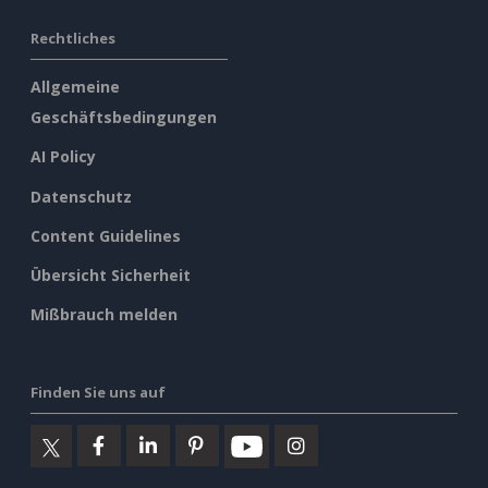
Rechtliches
Allgemeine
Geschäftsbedingungen
AI Policy
Datenschutz
Content Guidelines
Übersicht Sicherheit
Mißbrauch melden
Finden Sie uns auf