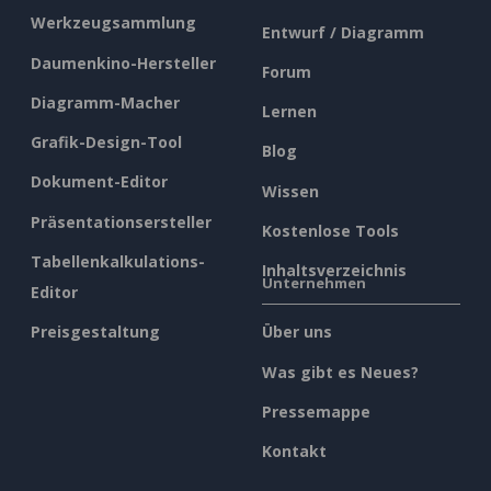
Werkzeugsammlung
Entwurf / Diagramm
Daumenkino-Hersteller
Forum
Diagramm-Macher
Lernen
Grafik-Design-Tool
Blog
Dokument-Editor
Wissen
Präsentationsersteller
Kostenlose Tools
Tabellenkalkulations-
Inhaltsverzeichnis
Unternehmen
Editor
Preisgestaltung
Über uns
Was gibt es Neues?
Pressemappe
Kontakt