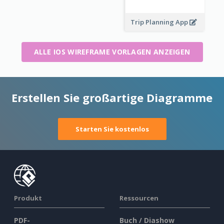
Trip Planning App
ALLE IOS WIREFRAME VORLAGEN ANZEIGEN
Erstellen Sie großartige Diagramme
Starten Sie kostenlos
Produkt
Ressourcen
PDF-
Buch / Diashow