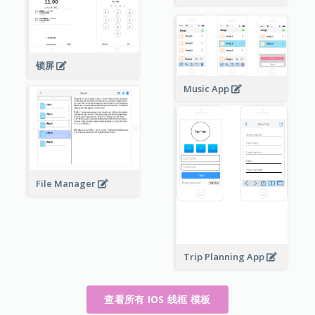
锁屏
Music App
File Manager
Trip Planning App
查看所有 IOS 线框 模板