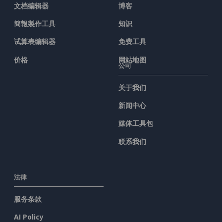
文档编辑器
博客
簡報製作工具
知识
试算表编辑器
免费工具
价格
网站地图
公司
关于我们
新闻中心
媒体工具包
联系我们
法律
服务条款
AI Policy