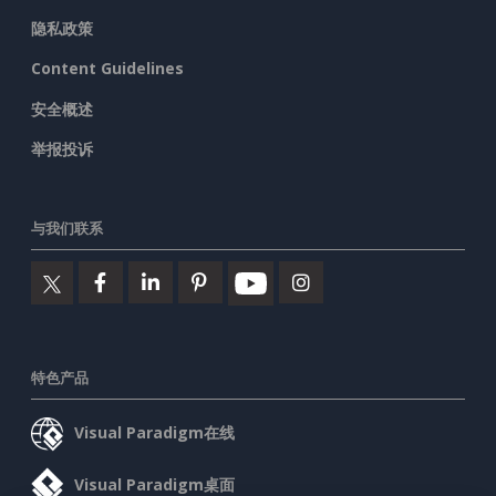
隐私政策
Content Guidelines
安全概述
举报投诉
与我们联系
特色产品
Visual Paradigm在线
Visual Paradigm桌面