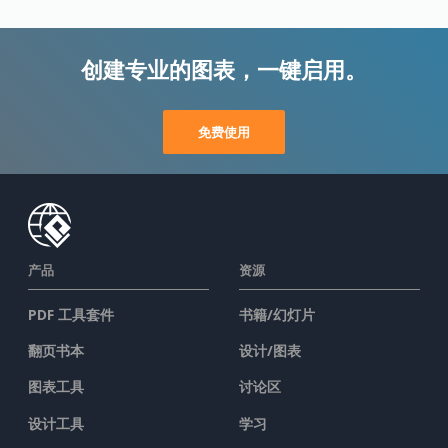
创建专业的图表，一键启用。
免费使用
产品
资源
PDF 工具套件
书籍/幻灯片
翻页书本
设计/图表
图表工具
讨论区
设计工具
学习