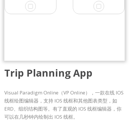
Trip Planning App
Visual Paradigm Online（VP Online），一款在线 IOS
线框绘图编辑器，支持 IOS 线框和其他图表类型，如
ERD、组织结构图等。有了直观的 IOS 线框编辑器，你
可以在几秒钟内绘制出 IOS 线框。