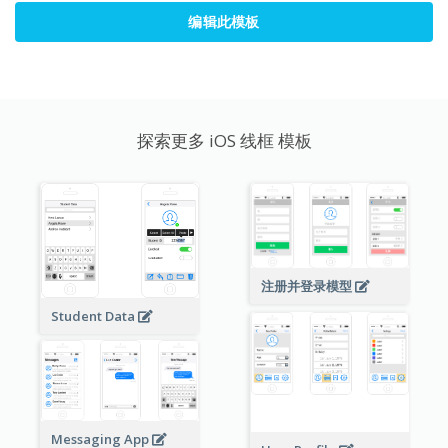
编辑此模板
探索更多 iOS 线框 模板
注册并登录模型
Student Data
Messaging App