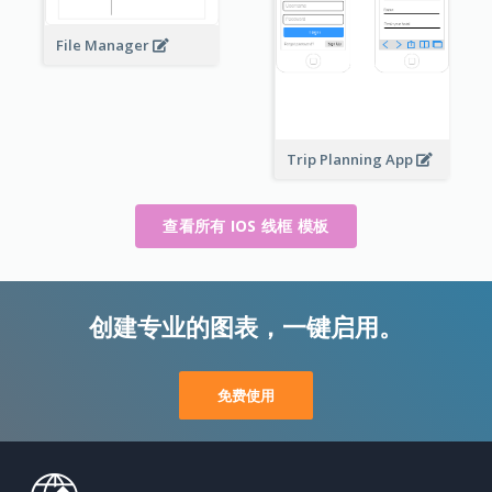
File Manager
Trip Planning App
查看所有 IOS 线框 模板
创建专业的图表，一键启用。
免费使用