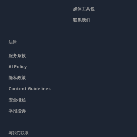
媒体工具包
联系我们
法律
服务条款
AI Policy
隐私政策
Content Guidelines
安全概述
举报投诉
与我们联系