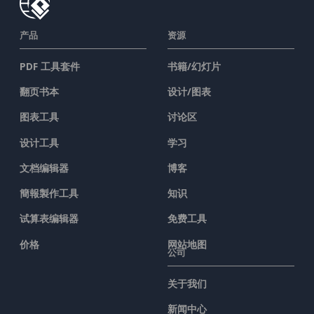
产品
资源
PDF 工具套件
书籍/幻灯片
翻页书本
设计/图表
图表工具
讨论区
设计工具
学习
文档编辑器
博客
簡報製作工具
知识
试算表编辑器
免费工具
价格
网站地图
公司
关于我们
新闻中心