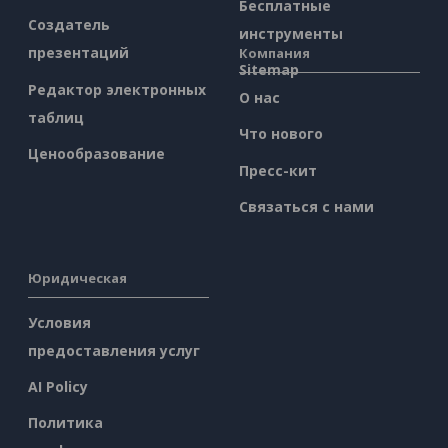
Бесплатные
Создатель
инструменты
презентаций
Компания
Sitemap
Редактор электронных
О нас
таблиц
Что нового
Ценообразование
Пресс-кит
Связаться с нами
Юридическая
Условия
предоставления услуг
AI Policy
Политика