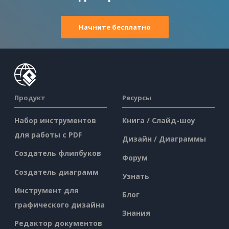
Начните бесплатно
Продукт
Ресурсы
Набор инструментов
Книга / Слайд-шоу
для работы с PDF
Дизайн / Диаграммы
Создатель флипбуков
Форум
Создатель диаграмм
Узнать
Инструмент для
Блог
графического дизайна
Знания
Редактор документов