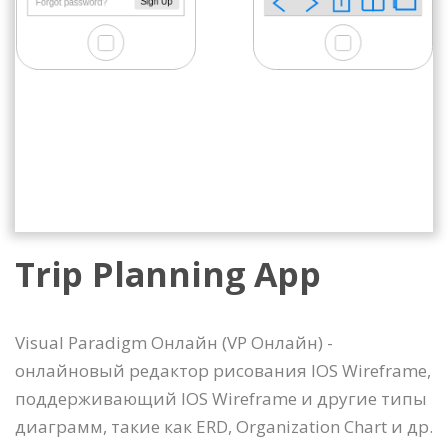
Trip Planning App
Visual Paradigm Онлайн (VP Онлайн) -
онлайновый редактор рисования IOS Wireframe,
поддерживающий IOS Wireframe и другие типы
диаграмм, такие как ERD, Organization Chart и др.