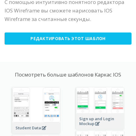
С помощью интуитивно понятного редактора
IOS Wireframe вы сможете нарисовать IOS
Wireframe за считанные секунды.
РЕДАКТИРОВАТЬ ЭТОТ ШАБЛОН
Посмотреть больше шаблонов Каркас IOS
Sign up and Login
Mockup
Student Data