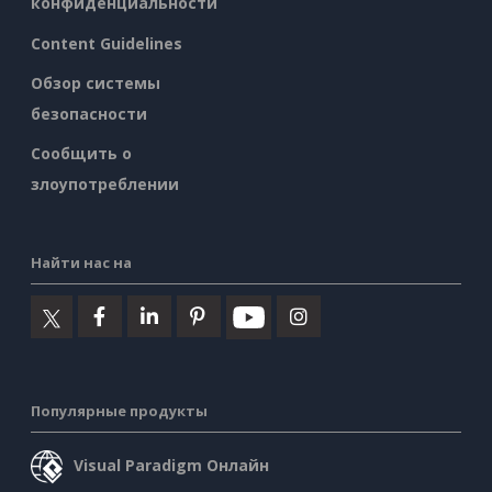
конфиденциальности
Content Guidelines
Обзор системы
безопасности
Сообщить о
злоупотреблении
Найти нас на
Популярные продукты
Visual Paradigm Онлайн