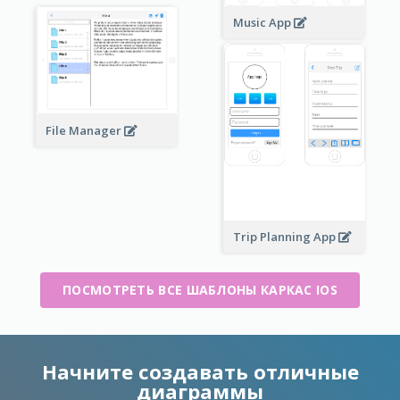
Music App
File Manager
Trip Planning App
ПОСМОТРЕТЬ ВСЕ ШАБЛОНЫ КАРКАС IOS
Начните создавать отличные
диаграммы