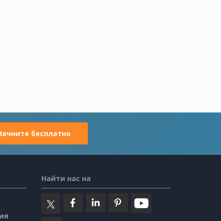
Начните бесплатно
Найти нас на
ия