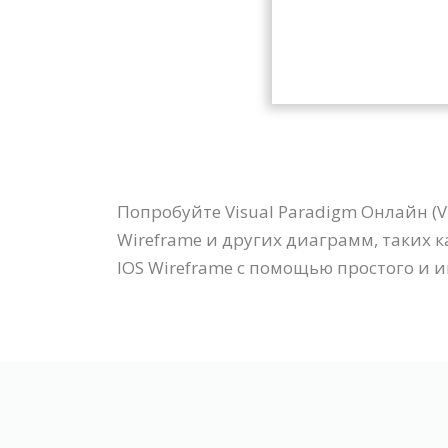
Попробуйте Visual Paradigm Онлайн (
Wireframe и других диаграмм, таких 
IOS Wireframe с помощью простого и 