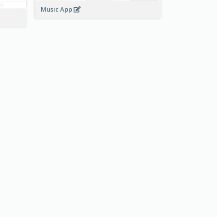
Music App