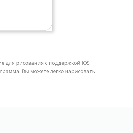
ие для рисования с поддержкой IOS
аграмма. Вы можете легко нарисовать