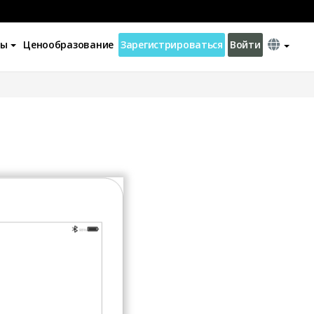
ны
Ценообразование
Зарегистрироваться
Войти