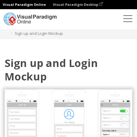
Visual Paradigm Online
Visual Paradigm Desktop
Diagramy
Szablony
IOS Wireframe
Sign up and Login Mockup
Sign up and Login
Mockup