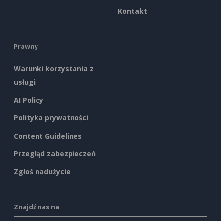
Kontakt
Prawny
Warunki korzystania z
usługi
AI Policy
Polityka prywatności
Content Guidelines
Przegląd zabezpieczeń
Zgłoś nadużycie
Znajdź nas na