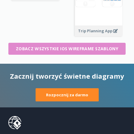
Trip Planning App
ZOBACZ WSZYSTKIE IOS WIREFRAME SZABLONY
Zacznij tworzyć świetne diagramy
Rozpocznij za darmo