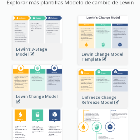
Explorar más plantillas Modelo de cambio de Lewin
Lewin's 3-Stage
Lewin Change Model
Model
Template
Lewin Change Model
Unfreeze Change
Refreeze Model