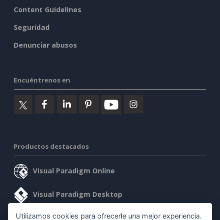
Content Guidelines
Seguridad
Denunciar abusos
Encuéntrenos en
Productos destacados
Visual Paradigm Online
Visual Paradigm Desktop
Utilizamos cookies para ofrecerle una mejor experiencia.