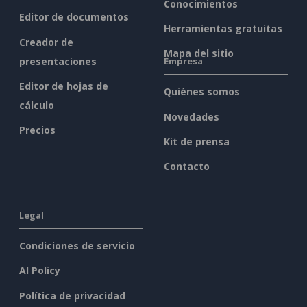
Conocimientos
Editor de documentos
Herramientas gratuitas
Creador de
Mapa del sitio
presentaciones
Empresa
Editor de hojas de
Quiénes somos
cálculo
Novedades
Precios
Kit de prensa
Contacto
Legal
Condiciones de servicio
AI Policy
Política de privacidad