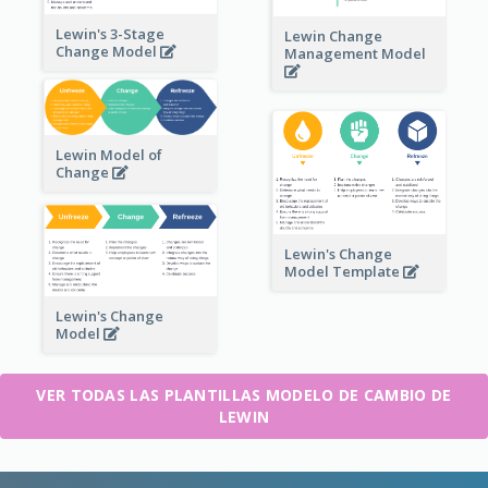
Lewin's 3-Stage
Lewin Change
Change Model
Management Model
Lewin Model of
Change
Lewin's Change
Model Template
Lewin's Change
Model
VER TODAS LAS PLANTILLAS MODELO DE CAMBIO DE
LEWIN