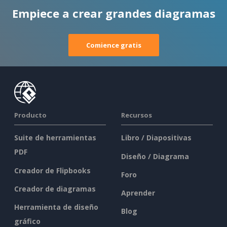
Empiece a crear grandes diagramas
Comience gratis
Producto
Recursos
Suite de herramientas
Libro / Diapositivas
PDF
Diseño / Diagrama
Creador de Flipbooks
Foro
Creador de diagramas
Aprender
Herramienta de diseño
Blog
gráfico