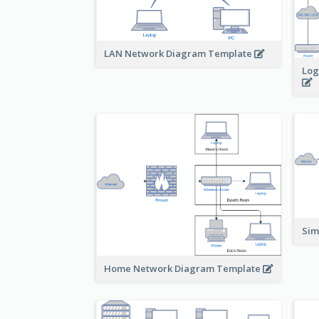
LAN Network Diagram Template
Log
Sim
Home Network Diagram Template