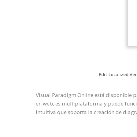
Edit Localized Ve
Visual Paradigm Online está disponible 
en web, es multiplataforma y puede funci
intuitiva que soporta la creación de diagr