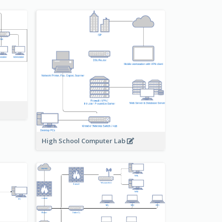
High School Computer Lab