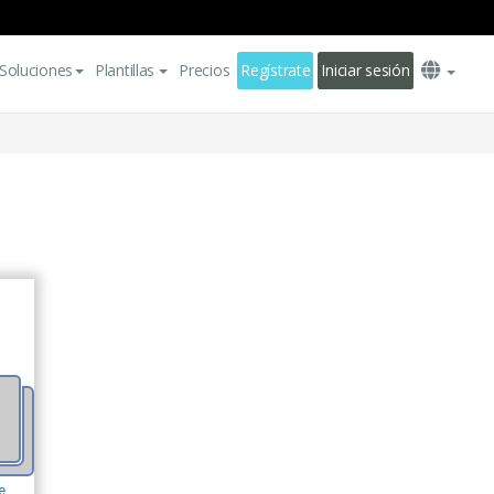
Soluciones
Plantillas
Precios
Regístrate
Iniciar sesión