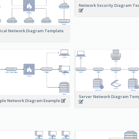
Network Security Diagram T
ical Network Diagram Template
Server Network Diagram Tem
ple Network Diagram Example