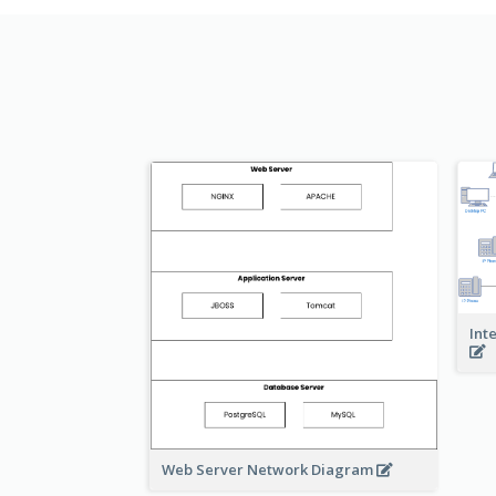
Int
Web Server Network Diagram