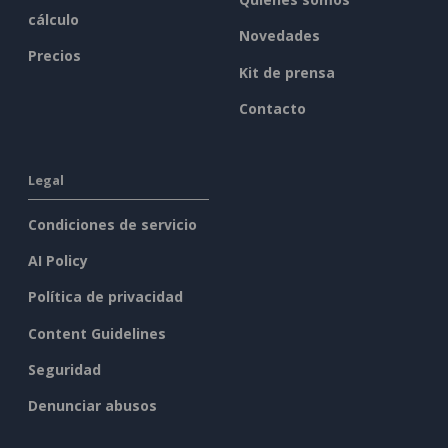
cálculo
Novedades
Precios
Kit de prensa
Contacto
Legal
Condiciones de servicio
AI Policy
Política de privacidad
Content Guidelines
Seguridad
Denunciar abusos