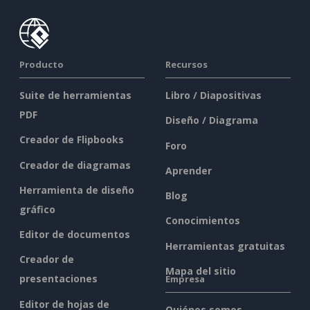
Producto
Recursos
Suite de herramientas
Libro / Diapositivas
PDF
Diseño / Diagrama
Creador de Flipbooks
Foro
Creador de diagramas
Aprender
Herramienta de diseño
Blog
gráfico
Conocimientos
Editor de documentos
Herramientas gratuitas
Creador de
Mapa del sitio
presentaciones
Empresa
Editor de hojas de
Quiénes somos