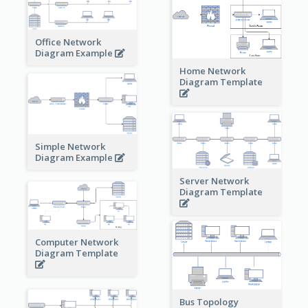
Office Network
Diagram Example
Home Network
Diagram Template
Simple Network
Diagram Example
Server Network
Diagram Template
Computer Network
Diagram Template
Bus Topology