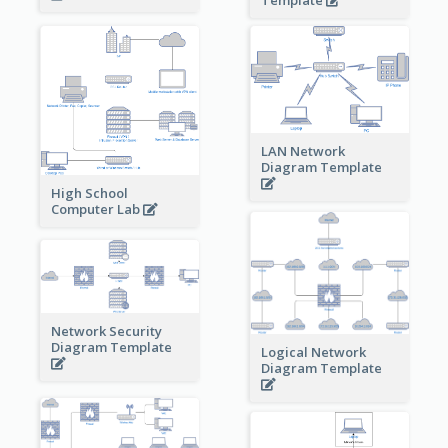
Template
LAN Network
Diagram Template
High School
Computer Lab
Network Security
Diagram Template
Logical Network
Diagram Template