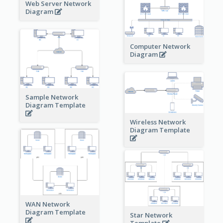
Web Server Network
Diagram
Computer Network
Diagram
Sample Network
Diagram Template
Wireless Network
Diagram Template
WAN Network
Diagram Template
Star Network