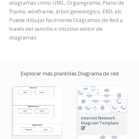
diagramas como UML, Organigrama, Plano de
Planta, wireframe, árbol genealógico, ERD, etc.
Puede dibujar fácilmente Diagramas de Red a
través del sencillo e intuitivo editor de
diagramas.
Explorar más plantillas Diagrama de red
Internet Network
Diagram Template