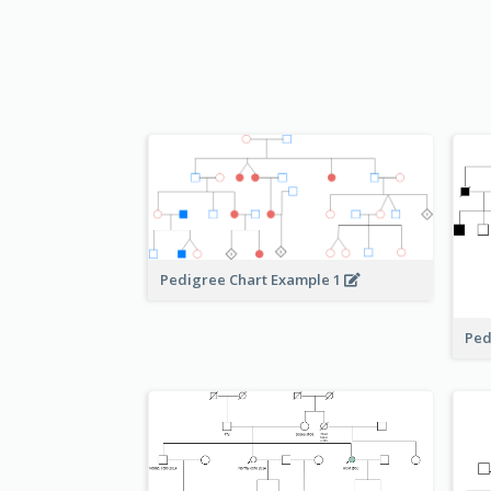
Pedigree Chart Example 1
Ped