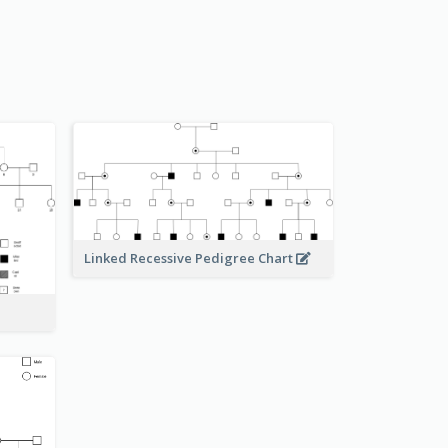
Linked Recessive Pedigree Chart