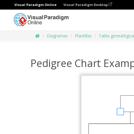
Visual Paradigm Online
Visual Paradigm Desktop
Diagramas
Plantillas
Tabla genealógica
Pedigree Chart Examp