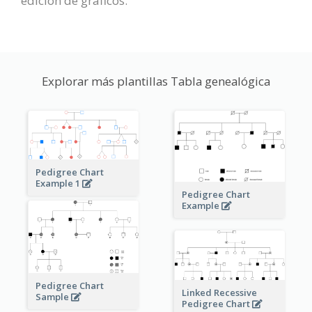
edición de gráficos.
Explorar más plantillas Tabla genealógica
Pedigree Chart
Example 1
Pedigree Chart
Example
Pedigree Chart
Linked Recessive
Sample
Pedigree Chart