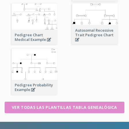
Autosomal Recessive
Pedigree Chart
Trait Pedigree Chart
Medical Example
Pedigree Probability
Example
VER TODAS LAS PLANTILLAS TABLA GENEALÓGICA