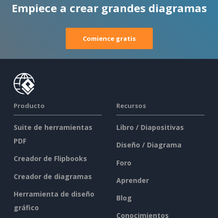
Empiece a crear grandes diagramas
Comience gratis
Producto
Recursos
Suite de herramientas
Libro / Diapositivas
PDF
Diseño / Diagrama
Creador de Flipbooks
Foro
Creador de diagramas
Aprender
Herramienta de diseño
Blog
gráfico
Conocimientos