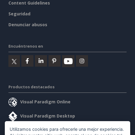
Content Guidelines
Seguridad
Denunciar abusos
Encuéntrenos en
Productos destacados
Visual Paradigm Online
Visual Paradigm Desktop
Utilizamos cookies para ofrecerle una mejor experiencia.