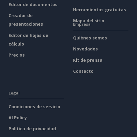
Editor de documentos
Herramientas gratuitas
Creador de
Mapa del sitio
presentaciones
Empresa
Editor de hojas de
Quiénes somos
cálculo
Novedades
Precios
Kit de prensa
Contacto
Legal
Condiciones de servicio
AI Policy
Política de privacidad