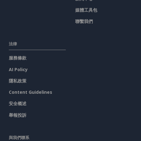
媒體工具包
聯繫我們
法律
服務條款
AI Policy
隱私政策
Content Guidelines
安全概述
舉報投訴
與我們聯系