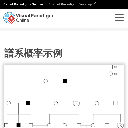
Visual Paradigm Online
Visual Paradigm Desktop
圖表
模板
譜系圖
譜系概率示例
譜系概率示例