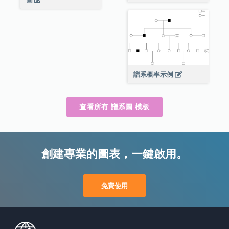
譜系概率示例
查看所有 譜系圖 模板
創建專業的圖表，一鍵啟用。
免費使用