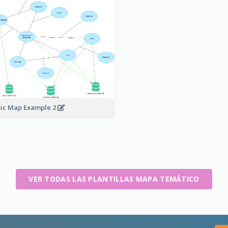
ic Map Example 2
VER TODAS LAS PLANTILLAS MAPA TEMÁTICO