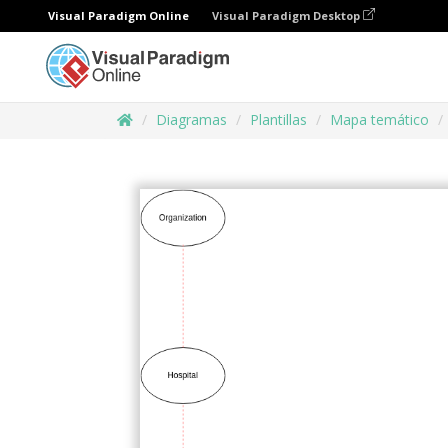
Visual Paradigm Online
Visual Paradigm Desktop
Diagramas
Plantillas
Mapa temático