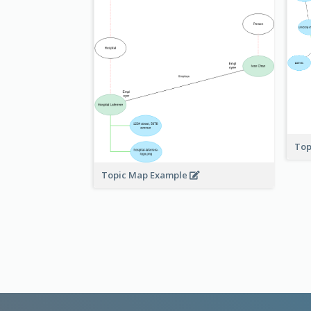
Top
Topic Map Example