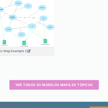
ic Map Example 2
VER TODOS OS MODELOS MAPA DE TÓPICOS