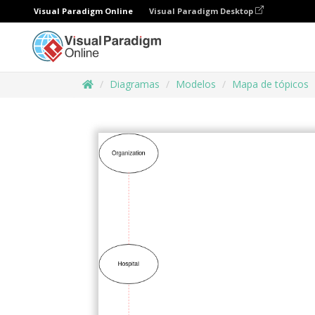
Visual Paradigm Online
Visual Paradigm Desktop
Diagramas
Modelos
Mapa de tópicos