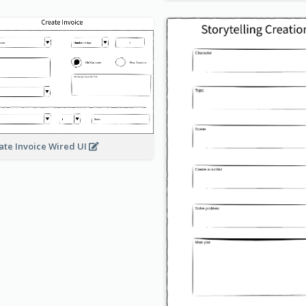
ate Invoice Wired UI