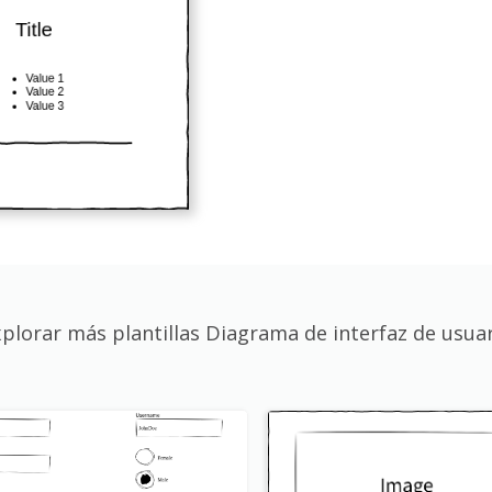
plorar más plantillas Diagrama de interfaz de usua