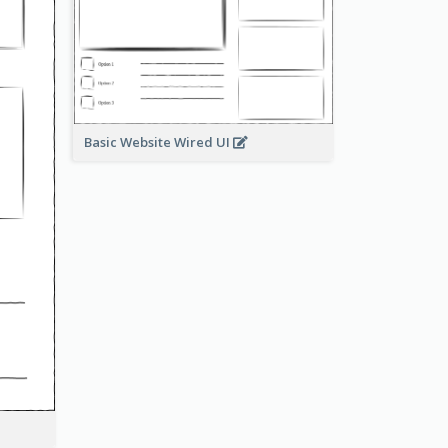
Basic Website Wired UI