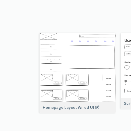
Sur
Homepage Layout Wired UI