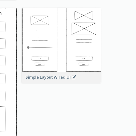
Simple Layout Wired UI