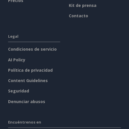
Precios
Kit de prensa
Contacto
Legal
Condiciones de servicio
AI Policy
Política de privacidad
Content Guidelines
Seguridad
Denunciar abusos
Encuéntrenos en