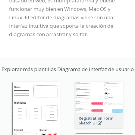
basado en web, es multiplataforma y puede
funcionar muy bien en Windows, Mac OS y
Linux. El editor de diagramas viene con una
interfaz intuitiva que soporta la creación de
diagramas con arrastrar y soltar.
Explorar más plantillas Diagrama de interfaz de usuario
Registration Form
Sketch UI