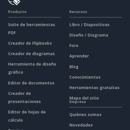
Producto
Recursos
Suite de herramientas
Libro / Diapositivas
PDF
Diseño / Diagrama
Creador de Flipbooks
Foro
Creador de diagramas
Aprender
Herramienta de diseño
Blog
gráfico
Conocimientos
Editor de documentos
Herramientas gratuitas
Creador de
Mapa del sitio
presentaciones
Empresa
Editor de hojas de
Quiénes somos
cálculo
Novedades