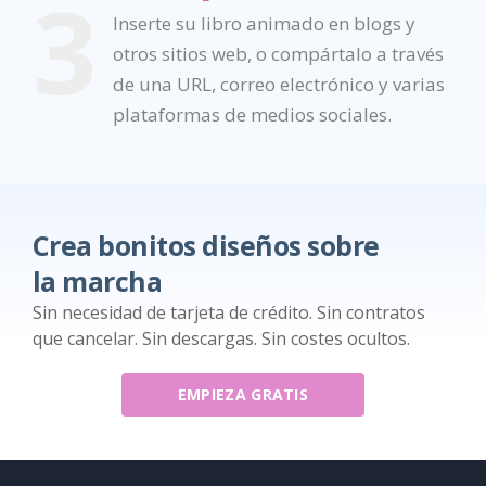
3
Inserte su libro animado en blogs y
otros sitios web, o compártalo a través
de una URL, correo electrónico y varias
plataformas de medios sociales.
Crea bonitos diseños sobre
la marcha
Sin necesidad de tarjeta de crédito. Sin contratos
que cancelar. Sin descargas. Sin costes ocultos.
EMPIEZA GRATIS