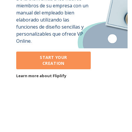
miembros de su empresa con un
manual del empleado bien
elaborado utilizando las
funciones de diseño sencillas y
personalizables que ofrece VP
Online.
START YOUR
CREATION
Learn more about Fliplify