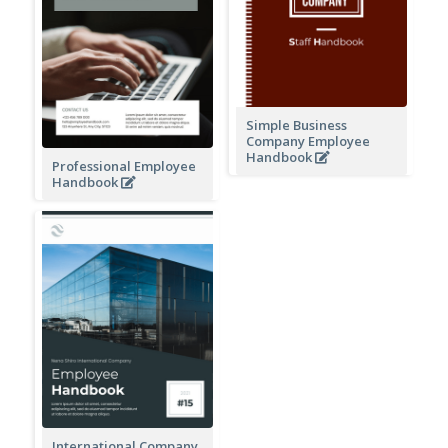
Simple Business
Company Employee
Handbook
Professional Employee
Handbook
International Company