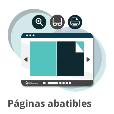
Páginas abatibles