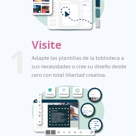
Visite
1
Adapte las plantillas de la biblioteca a
sus necesidades o cree su diseño desde
cero con total libertad creativa.