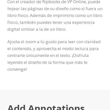
Con el creador de flipbooks de VP Online, puede
hojear las páginas de su diseño como si fuera un
libro físico. Además de imprimirlo como un libro
físico, también puedes tener una experiencia
digital similar a la de un libro.
Ajusta el zoom a tu gusto para leer con claridad
el contenido, y aprovecha el modo lectura para
centrarte únicamente en el texto. ¡Disfruta
leyendo el diseño de la forma que más te
convenga!
Add Annotations