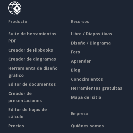
Producto
Recursos
Suite de herramientas
Libro / Diapositivas
PDF
Diseño / Diagrama
Creador de Flipbooks
Foro
Creador de diagramas
Aprender
Herramienta de diseño
Blog
gráfico
Conocimientos
Editor de documentos
Herramientas gratuitas
Creador de
Mapa del sitio
presentaciones
Editor de hojas de
Empresa
cálculo
Precios
Quiénes somos