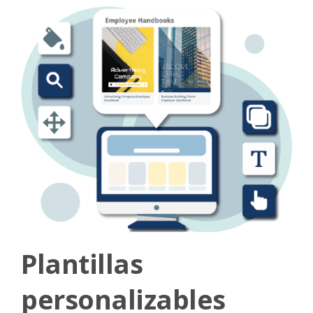
Plantillas
personalizables