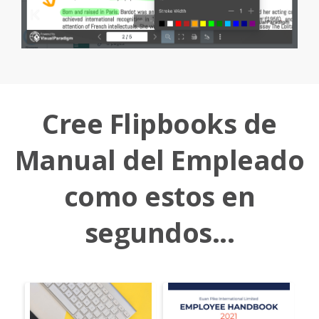
Cree Flipbooks de
Manual del Empleado
como estos en
segundos...