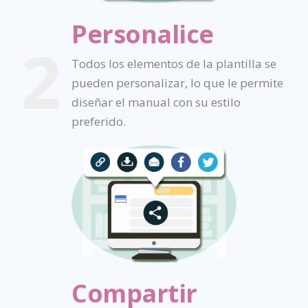
Personalice
2
Todos los elementos de la plantilla se
pueden personalizar, lo que le permite
diseñar el manual con su estilo
preferido.
Compartir