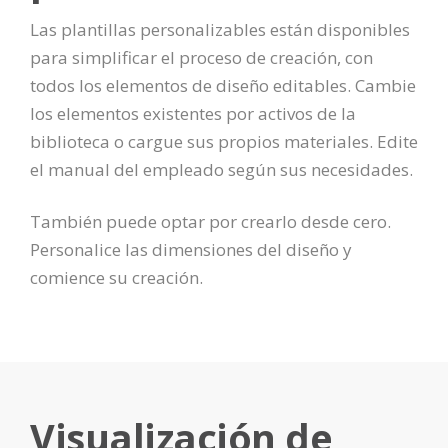
Las plantillas personalizables están disponibles
para simplificar el proceso de creación, con
todos los elementos de diseño editables. Cambie
los elementos existentes por activos de la
biblioteca o cargue sus propios materiales. Edite
el manual del empleado según sus necesidades.
También puede optar por crearlo desde cero.
Personalice las dimensiones del diseño y
comience su creación.
Visualización de