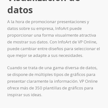
datos
A la hora de promocionar presentaciones y
datos sobre su empresa, InfoArt puede
proporcionar una forma visualmente atractiva
de mostrar sus datos. Con InfoArt de VP Online,
puede cambiar entre diseños para seleccionar el
que mejor se adapte a sus necesidades.
Cuando se trata de una gama diversa de datos,
se dispone de múltiples tipos de gráficos para
presentar claramente la información. VP Online
ofrece más de 350 plantillas de gráficos para
inspirar sus ideas.