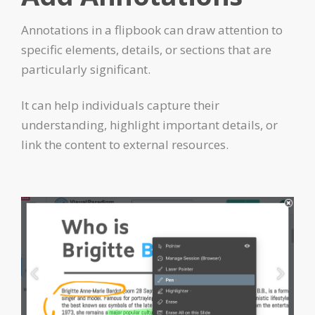
Annotations in a flipbook can draw attention to
specific elements, details, or sections that are
particularly significant.
It can help individuals capture their
understanding, highlight important details, or
link the content to external resources.