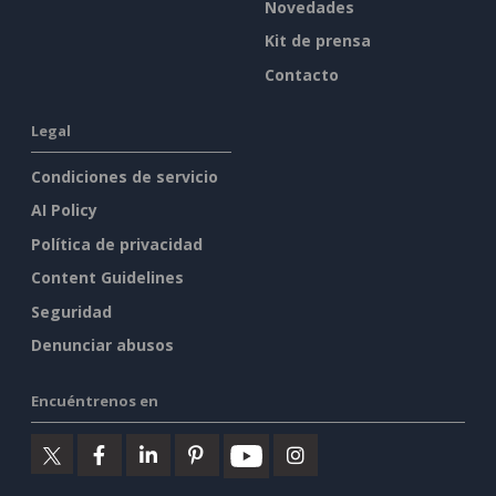
Novedades
Kit de prensa
Contacto
Legal
Condiciones de servicio
AI Policy
Política de privacidad
Content Guidelines
Seguridad
Denunciar abusos
Encuéntrenos en