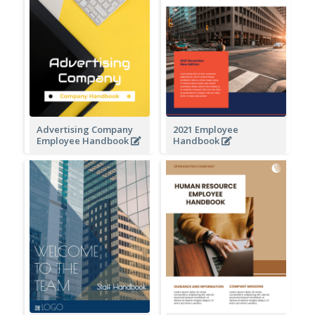
Advertising Company
2021 Employee
Employee Handbook
Handbook