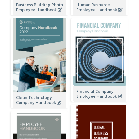
Business Building Photo
Human Resource
Employee Handbook
Employee Handbook
Financial Company
Employee Handbook
Clean Technology
Company Handbook