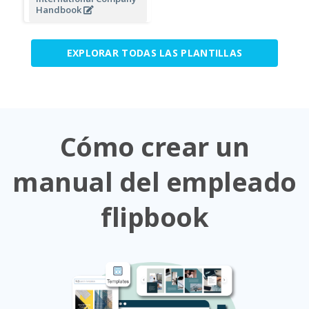
Handbook
EXPLORAR TODAS LAS PLANTILLAS
Cómo crear un
manual del empleado
flipbook