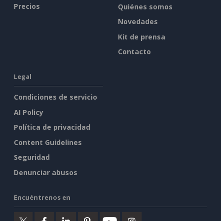
Precios
Quiénes somos
Novedades
Kit de prensa
Contacto
Legal
Condiciones de servicio
AI Policy
Política de privacidad
Content Guidelines
Seguridad
Denunciar abusos
Encuéntrenos en