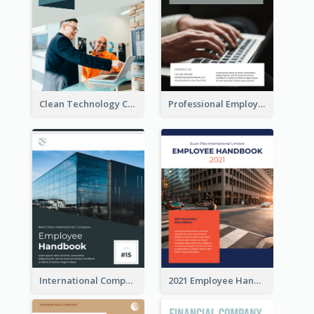
Clean Technology Company Handbook
Professional Employee Handbook
International Company Handbook
2021 Employee Handbook