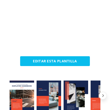
EDITAR ESTA PLANTILLA