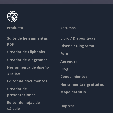
Producto
Recursos
Suite de herramientas
Libro / Diapositivas
PDF
Diseño / Diagrama
Creador de Flipbooks
Foro
Creador de diagramas
Aprender
Herramienta de diseño
Blog
gráfico
Conocimientos
Editor de documentos
Herramientas gratuitas
Creador de
Mapa del sitio
presentaciones
Editor de hojas de
Empresa
cálculo