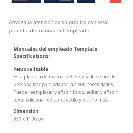
Atraiga la atención de su público con esta
plantilla de manual del empleado.
Manuales del empleado Template
Specifications:
Personalizable:
Esta plantilla de manual del empleado se puede
personalizar para adaptarla a sus necesidades.
Puede reemplazar y añadir fotos, editar y añadir
texto adicional, editar el estilo y mucho más.
Dimension
850 x 1100 px