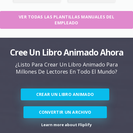
VER TODAS LAS PLANTILLAS MANUALES DEL
EMPLEADO
Cree Un Libro Animado Ahora
¿Listo Para Crear Un Libro Animado Para
Millones De Lectores En Todo El Mundo?
CREAR UN LIBRO ANIMADO
CONVERTIR UN ARCHIVO
Learn more about Fliplify