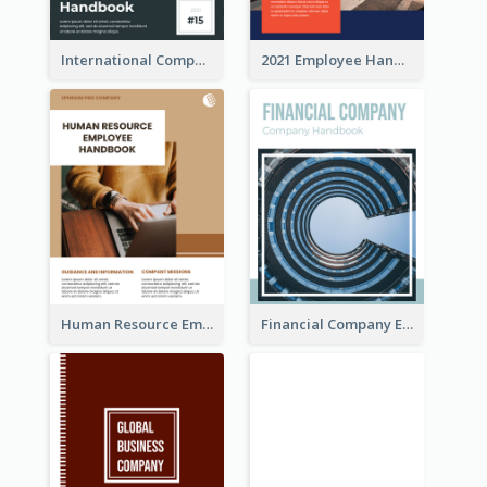
International Company Handbook
2021 Employee Handbook
Human Resource Employee Handbook
Financial Company Employee Handbook