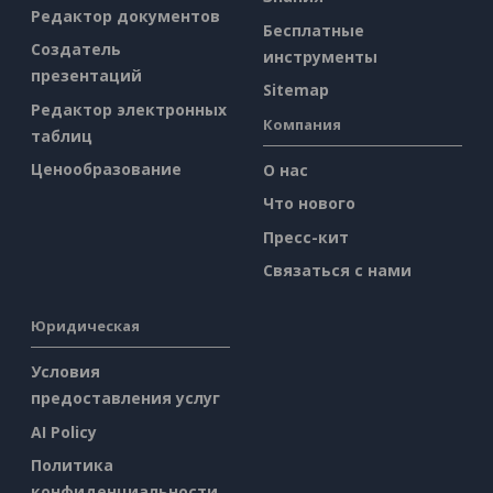
Редактор документов
Бесплатные
Создатель
инструменты
презентаций
Sitemap
Редактор электронных
Компания
таблиц
Ценообразование
О нас
Что нового
Пресс-кит
Связаться с нами
Юридическая
Условия
предоставления услуг
AI Policy
Политика
конфиденциальности