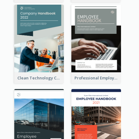
Clean Technology Company Handbook
Professional Employee Handbook