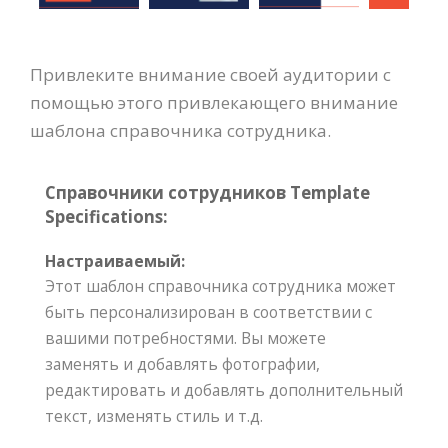
Привлеките внимание своей аудитории с
помощью этого привлекающего внимание
шаблона справочника сотрудника.
Справочники сотрудников Template
Specifications:
Настраиваемый:
Этот шаблон справочника сотрудника может
быть персонализирован в соответствии с
вашими потребностями. Вы можете
заменять и добавлять фотографии,
редактировать и добавлять дополнительный
текст, изменять стиль и т.д.