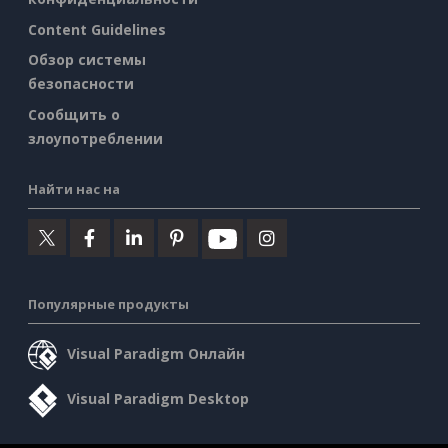
Content Guidelines
Обзор системы
безопасности
Сообщить о
злоупотреблении
Найти нас на
Популярные продукты
Visual Paradigm Онлайн
Visual Paradigm Desktop