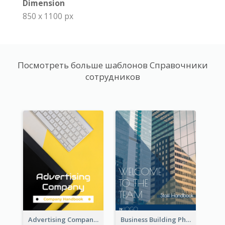
Dimension
850 x 1100 px
Посмотреть больше шаблонов Справочники
сотрудников
Advertising Company Employee Handbook
Business Building Photo Employee Handbook