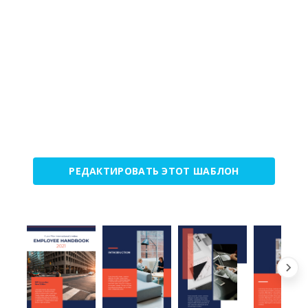
РЕДАКТИРОВАТЬ ЭТОТ ШАБЛОН