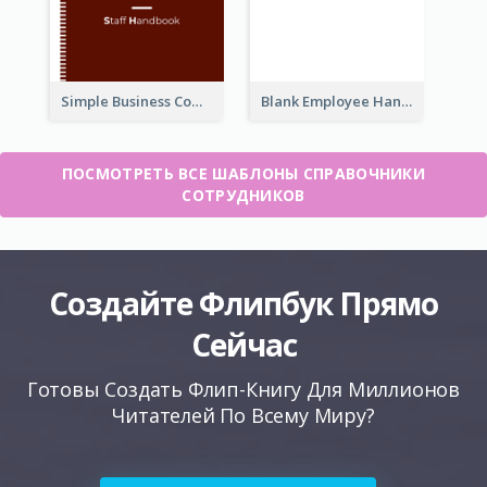
Simple Business Company Employee Handbook
Blank Employee Handbook
ПОСМОТРЕТЬ ВСЕ ШАБЛОНЫ СПРАВОЧНИКИ
СОТРУДНИКОВ
Создайте Флипбук Прямо
Сейчас
Готовы Создать Флип-Книгу Для Миллионов
Читателей По Всему Миру?