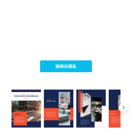
编辑此模板