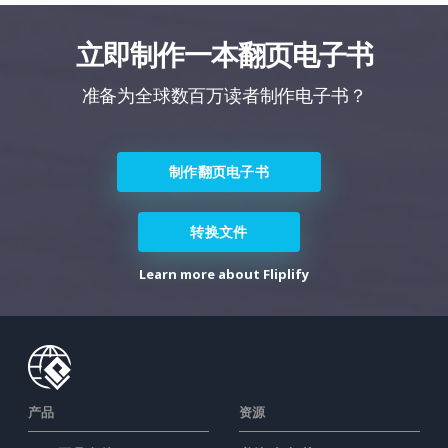
立即制作一本翻页电子书
准备为全球数百万读者制作电子书？
制作翻页电子书
转换文件
Learn more about Fliplify
产品
资源