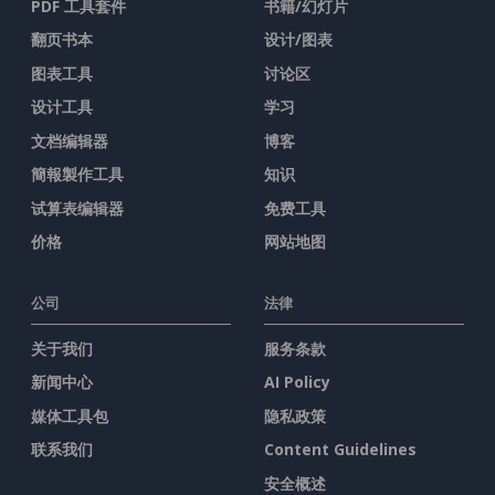
PDF 工具套件
书籍/幻灯片
翻页书本
设计/图表
图表工具
讨论区
设计工具
学习
文档编辑器
博客
簡報製作工具
知识
试算表编辑器
免费工具
价格
网站地图
公司
法律
关于我们
服务条款
新闻中心
AI Policy
媒体工具包
隐私政策
联系我们
Content Guidelines
安全概述