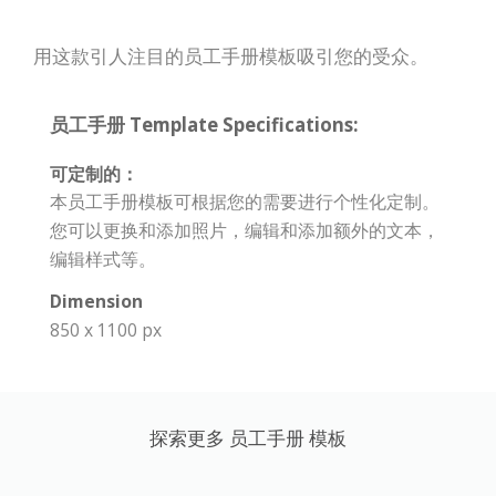
用这款引人注目的员工手册模板吸引您的受众。
员工手册 Template Specifications:
可定制的：
本员工手册模板可根据您的需要进行个性化定制。
您可以更换和添加照片，编辑和添加额外的文本，
编辑样式等。
Dimension
850 x 1100 px
探索更多 员工手册 模板