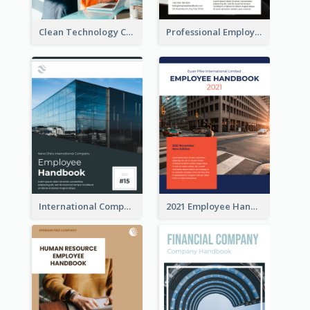
Clean Technology Company Handbook
Professional Employee Handbook
International Company Handbook
2021 Employee Handbook