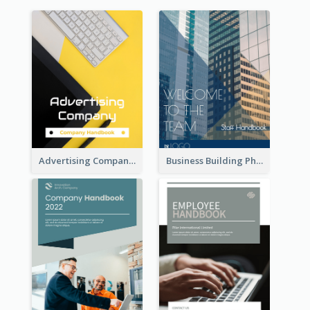
Advertising Company Employee Handbook
Business Building Photo Employee Handbook