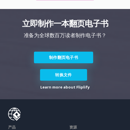
立即制作一本翻页电子书
准备为全球数百万读者制作电子书？
制作翻页电子书
转换文件
Learn more about Fliplify
产品
资源