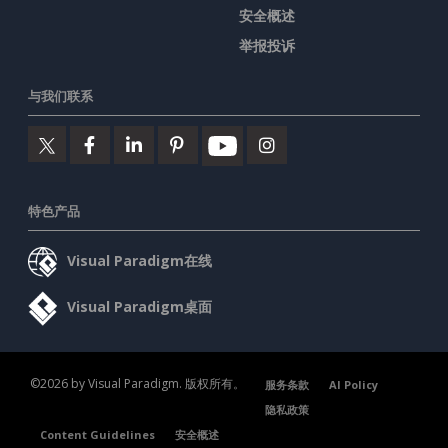
安全概述
举报投诉
与我们联系
特色产品
Visual Paradigm在线
Visual Paradigm桌面
©2026 by Visual Paradigm. 版权所有。
服务条款
AI Policy
隐私政策
Content Guidelines
安全概述