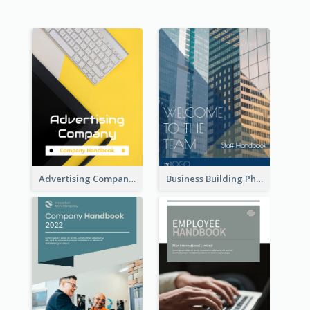
Advertising Company Employee Handbook
Business Building Photo Employee Handbook