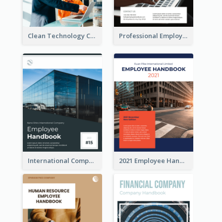
Clean Technology Company Handbook
Professional Employee Handbook
International Company Handbook
2021 Employee Handbook