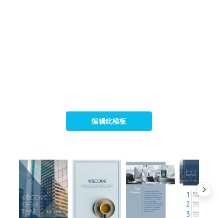
编辑此模板