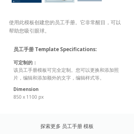
使用此模板创建您的员工手册。它非常醒目，可以
帮助您吸引眼球。
员工手册 Template Specifications:
可定制的：
该员工手册模板可完全定制。您可以更换和添加照
片，编辑和添加额外的文字，编辑样式等。
Dimension
850 x 1100 px
探索更多 员工手册 模板