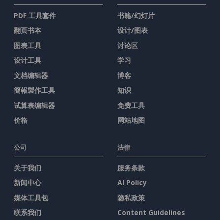
PDF 工具套件
书籍/幻灯片
翻页书本
设计/图表
图表工具
讨论区
设计工具
学习
文档编辑器
博客
簡報製作工具
知识
试算表编辑器
免费工具
价格
网站地图
公司
法律
关于我们
服务条款
新闻中心
AI Policy
媒体工具包
隐私政策
联系我们
Content Guidelines