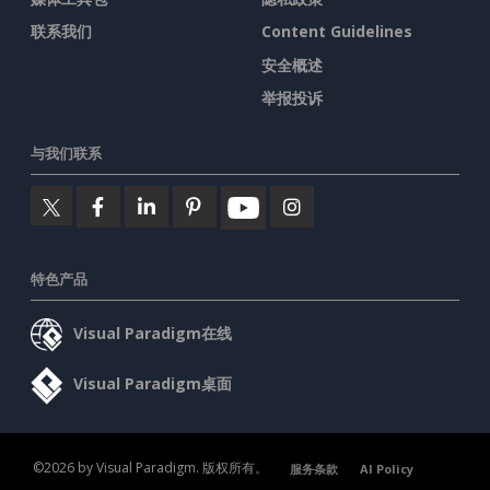
联系我们
Content Guidelines
安全概述
举报投诉
与我们联系
特色产品
Visual Paradigm在线
Visual Paradigm桌面
©2026 by Visual Paradigm. 版权所有。
服务条款
AI Policy