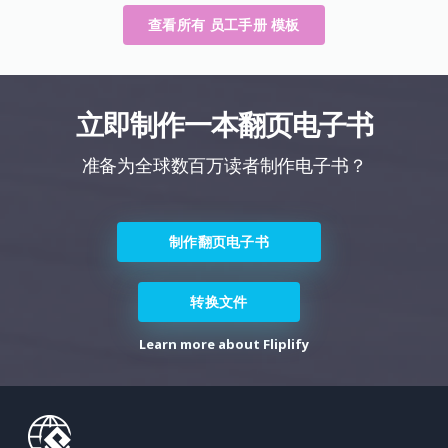
查看所有 员工手册 模板
立即制作一本翻页电子书
准备为全球数百万读者制作电子书？
制作翻页电子书
转换文件
Learn more about Fliplify