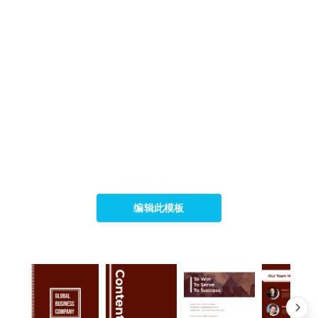
编辑此模板