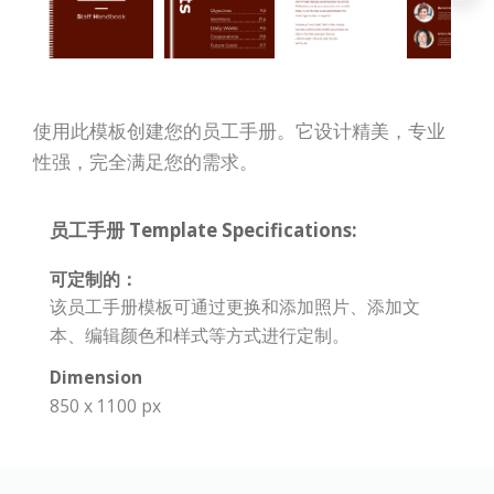
使用此模板创建您的员工手册。它设计精美，专业
性强，完全满足您的需求。
员工手册 Template Specifications:
可定制的：
该员工手册模板可通过更换和添加照片、添加文
本、编辑颜色和样式等方式进行定制。
Dimension
850 x 1100 px