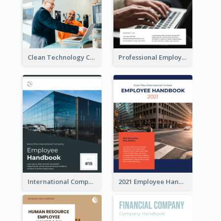
Clean Technology Company Handbook
Professional Employee Handbook
International Company Handbook
2021 Employee Handbook