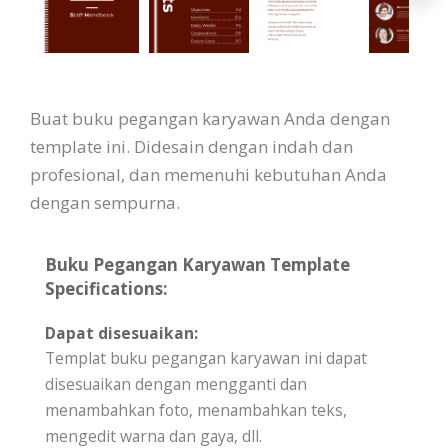
Buat buku pegangan karyawan Anda dengan
template ini. Didesain dengan indah dan
profesional, dan memenuhi kebutuhan Anda
dengan sempurna.
Buku Pegangan Karyawan Template
Specifications:
Dapat disesuaikan:
Templat buku pegangan karyawan ini dapat
disesuaikan dengan mengganti dan
menambahkan foto, menambahkan teks,
mengedit warna dan gaya, dll.