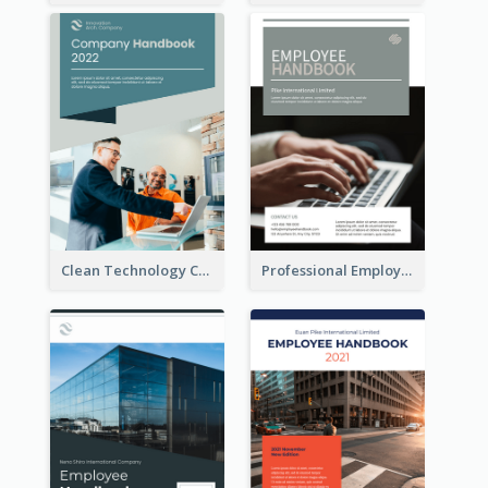
Clean Technology Company Handbook
Professional Employee Handbook