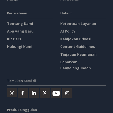
Perusahaan
Hukum
Tentang Kami
Ketentuan Layanan
Apa yang Baru
AI Policy
Kit Pers
Kebijakan Privasi
Hubungi Kami
Content Guidelines
Tinjauan Keamanan
Laporkan
Penyalahgunaan
Temukan Kami di
Produk Unggulan