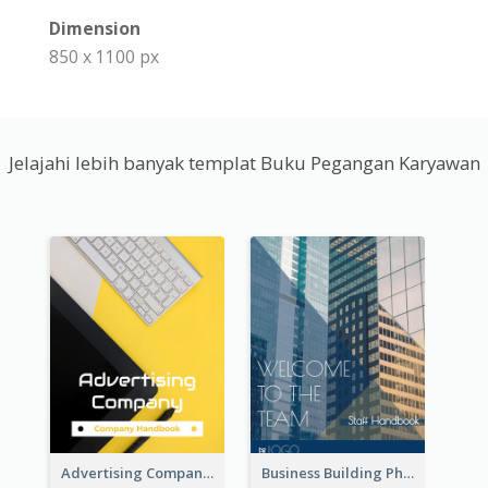
Dimension
850 x 1100 px
Jelajahi lebih banyak templat Buku Pegangan Karyawan
Advertising Company Employee Handbook
Business Building Photo Employee Handbook