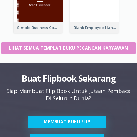
Simple Business Company Employee Handbook
Blank Employee Handbook
LIHAT SEMUA TEMPLAT BUKU PEGANGAN KARYAWAN
Buat Flipbook Sekarang
Siap Membuat Flip Book Untuk Jutaan Pembaca
Di Seluruh Dunia?
MEMBUAT BUKU FLIP