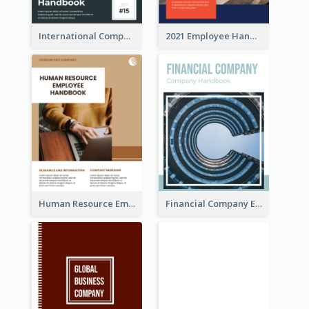
International Company Handbook
2021 Employee Handbook
Human Resource Employee Handbook
Financial Company Employee Handbook