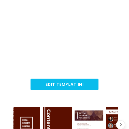
EDIT TEMPLAT INI