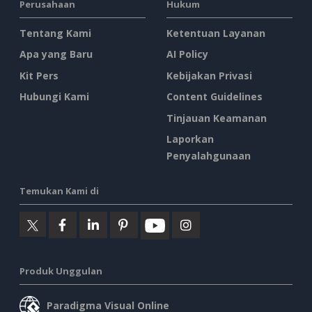
Perusahaan
Hukum
Tentang Kami
Ketentuan Layanan
Apa yang Baru
AI Policy
Kit Pers
Kebijakan Privasi
Hubungi Kami
Content Guidelines
Tinjauan Keamanan
Laporkan
Penyalahgunaan
Temukan Kami di
Produk Unggulan
Paradigma Visual Online