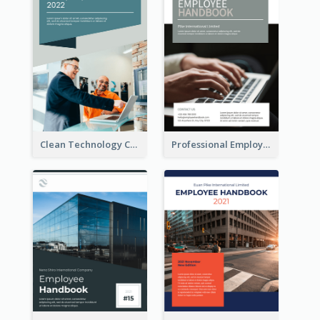
Clean Technology Company Handbook
Professional Employee Handbook