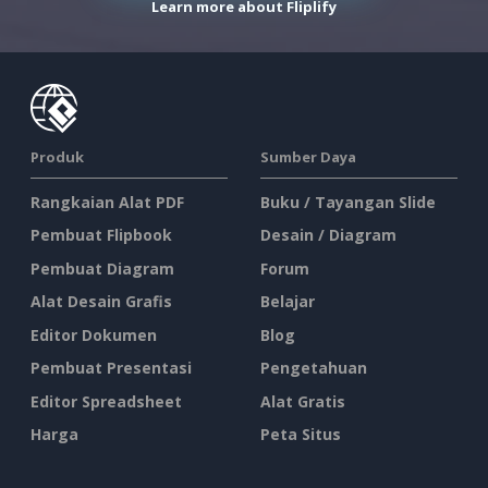
Learn more about Fliplify
Produk
Sumber Daya
Rangkaian Alat PDF
Buku / Tayangan Slide
Pembuat Flipbook
Desain / Diagram
Pembuat Diagram
Forum
Alat Desain Grafis
Belajar
Editor Dokumen
Blog
Pembuat Presentasi
Pengetahuan
Editor Spreadsheet
Alat Gratis
Harga
Peta Situs