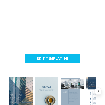
EDIT TEMPLAT INI