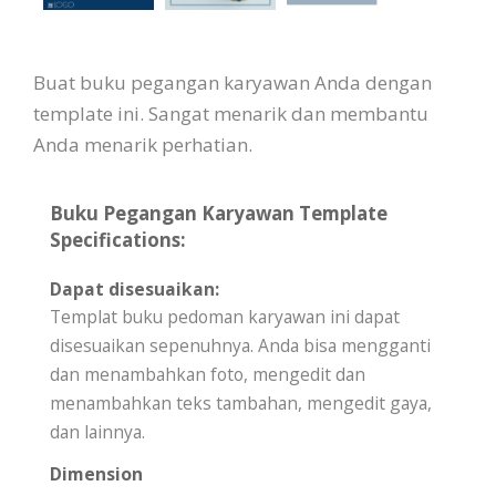
Buat buku pegangan karyawan Anda dengan
template ini. Sangat menarik dan membantu
Anda menarik perhatian.
Buku Pegangan Karyawan Template
Specifications:
Dapat disesuaikan:
Templat buku pedoman karyawan ini dapat
disesuaikan sepenuhnya. Anda bisa mengganti
dan menambahkan foto, mengedit dan
menambahkan teks tambahan, mengedit gaya,
dan lainnya.
Dimension