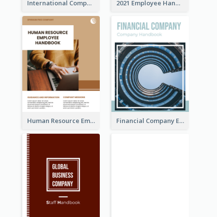
International Company Handbook
2021 Employee Handbook
Human Resource Employee Handbook
Financial Company Employee Handbook