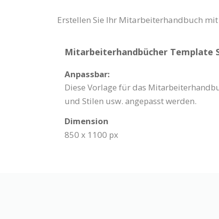
Erstellen Sie Ihr Mitarbeiterhandbuch mit 
Mitarbeiterhandbücher Template Sp
Anpassbar:
Diese Vorlage für das Mitarbeiterhandb
und Stilen usw. angepasst werden.
Dimension
850 x 1100 px