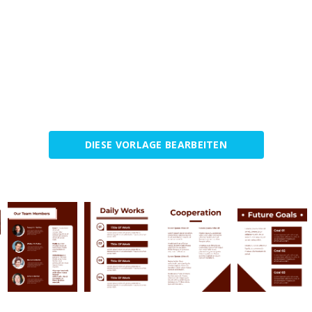
DIESE VORLAGE BEARBEITEN