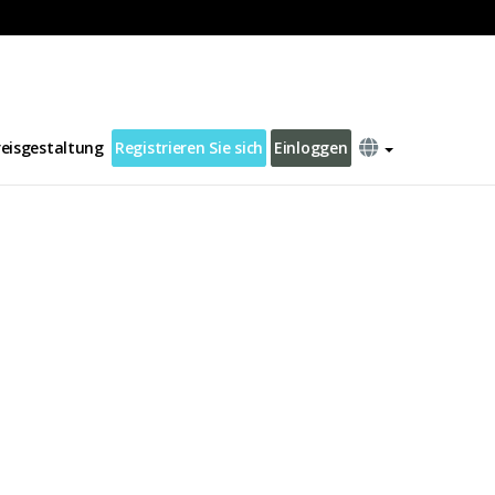
reisgestaltung
Registrieren Sie sich
Einloggen