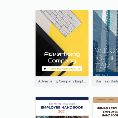
Advertising Company Employee Handbook