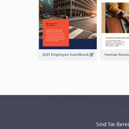
2021 Employee Handbook
Sind Sie Bere