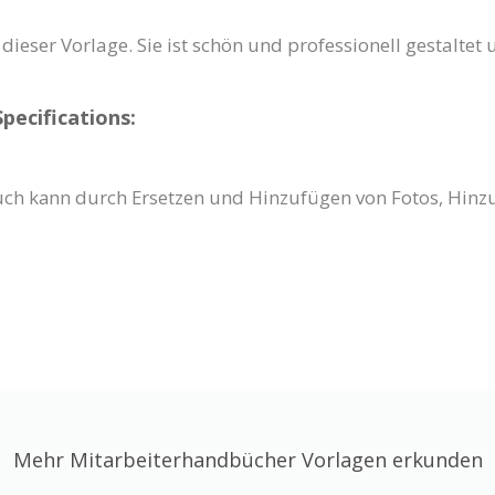
dieser Vorlage. Sie ist schön und professionell gestaltet 
ecifications:
uch kann durch Ersetzen und Hinzufügen von Fotos, Hinz
Mehr Mitarbeiterhandbücher Vorlagen erkunden