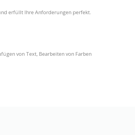
und erfüllt Ihre Anforderungen perfekt.
ufügen von Text, Bearbeiten von Farben