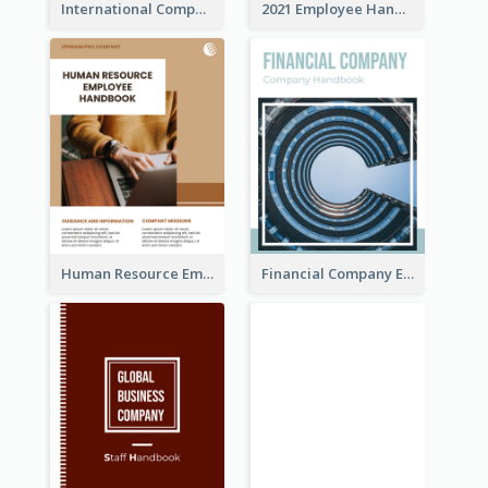
International Company Handbook
2021 Employee Handbook
Human Resource Employee Handbook
Financial Company Employee Handbook