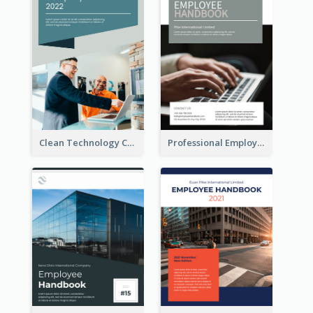
Clean Technology Company Handbook
Professional Employee Handbook