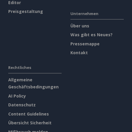
Editor
Preisgestaltung
Unternehmen
Über uns
Was gibt es Neues?
Pressemappe
Kontakt
Rechtliches
Allgemeine
Geschäftsbedingungen
AI Policy
Datenschutz
Content Guidelines
Übersicht Sicherheit
Mißbrauch melden