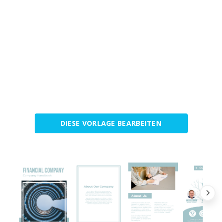
DIESE VORLAGE BEARBEITEN