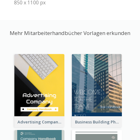
850 x 1100 px
Mehr Mitarbeiterhandbücher Vorlagen erkunden
Advertising Company Employee Handbook
Business Building Photo Employee Handbook