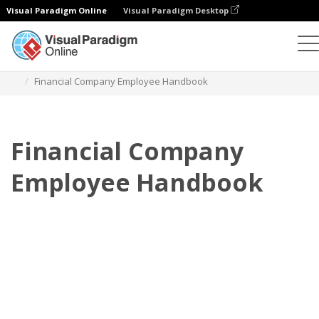
Visual Paradigm Online
Visual Paradigm Desktop
Daumenkino
Vorlagen
Mitarbeiterhandbücher
Financial Company Employee Handbook
Financial Company
Employee Handbook