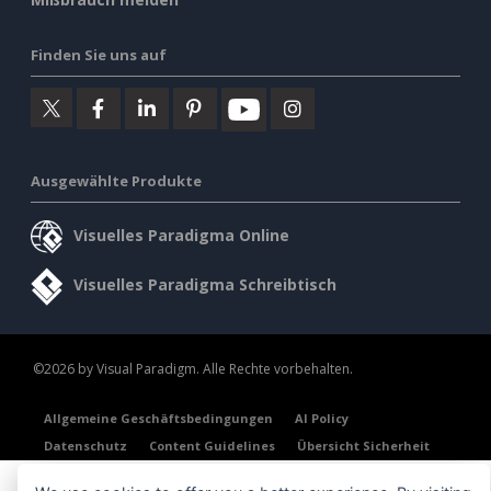
Finden Sie uns auf
Ausgewählte Produkte
Visuelles Paradigma Online
Visuelles Paradigma Schreibtisch
©2026 by Visual Paradigm. Alle Rechte vorbehalten.
Allgemeine Geschäftsbedingungen
AI Policy
Datenschutz
Content Guidelines
Übersicht Sicherheit