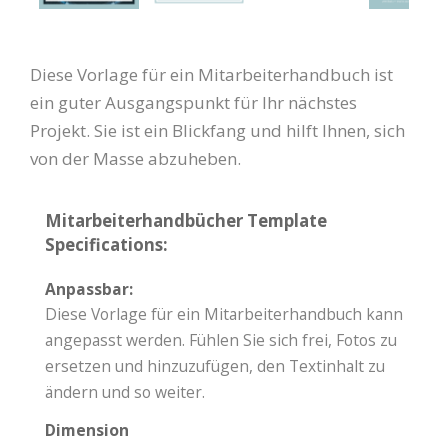
Diese Vorlage für ein Mitarbeiterhandbuch ist
ein guter Ausgangspunkt für Ihr nächstes
Projekt. Sie ist ein Blickfang und hilft Ihnen, sich
von der Masse abzuheben.
Mitarbeiterhandbücher Template
Specifications:
Anpassbar:
Diese Vorlage für ein Mitarbeiterhandbuch kann
angepasst werden. Fühlen Sie sich frei, Fotos zu
ersetzen und hinzuzufügen, den Textinhalt zu
ändern und so weiter.
Dimension