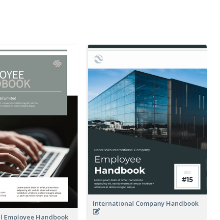
International Company Handbook
al Employee Handbook