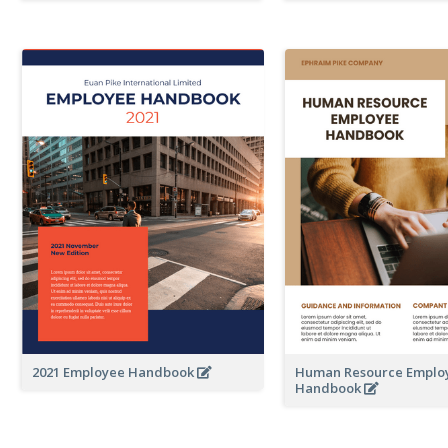
2021 Employee Handbook
Human Resource Emplo
Handbook