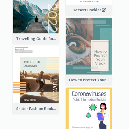
Dessert Booklet
Travelling Guide Booklet
How to Protect Your Vision Booklet
Skater Fashion Booklet