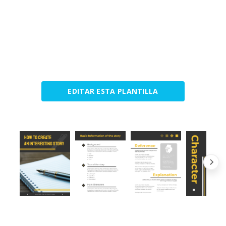
EDITAR ESTA PLANTILLA