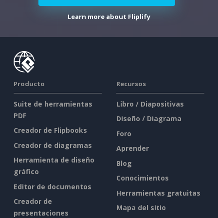
Learn more about Fliplify
Producto
Recursos
Suite de herramientas
Libro / Diapositivas
PDF
Diseño / Diagrama
Creador de Flipbooks
Foro
Creador de diagramas
Aprender
Herramienta de diseño
Blog
gráfico
Conocimientos
Editor de documentos
Herramientas gratuitas
Creador de
Mapa del sitio
presentaciones