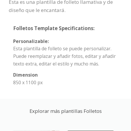
Esta es una plantilla de folleto llamativa y de
diseño que le encantará.
Folletos Template Specifications:
Personalizable:
Esta plantilla de folleto se puede personalizar.
Puede reemplazar y añadir fotos, editar y añadir
texto extra, editar el estilo y mucho más.
Dimension
850 x 1100 px
Explorar más plantillas Folletos