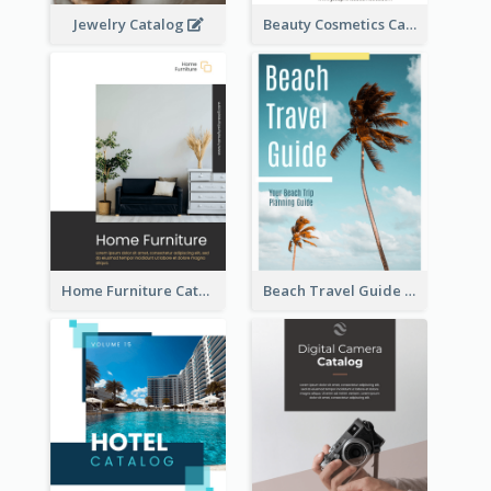
Jewelry Catalog
Beauty Cosmetics Catalog
Home Furniture Catalog
Beach Travel Guide