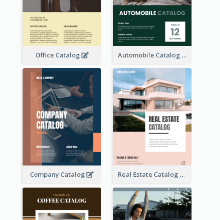
Office Catalog
Automobile Catalog
Company Catalog
Real Estate Catalog