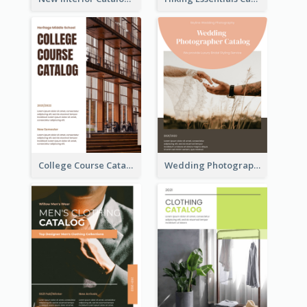
College Course Catalog
Wedding Photography Catalog