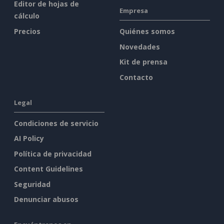
Editor de hojas de
Empresa
cálculo
Precios
Quiénes somos
Novedades
Kit de prensa
Contacto
Legal
Condiciones de servicio
AI Policy
Política de privacidad
Content Guidelines
Seguridad
Denunciar abusos