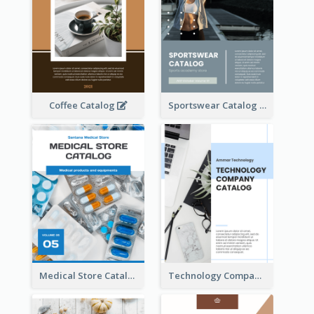
Coffee Catalog
Sportswear Catalog
Medical Store Catalog
Technology Company Catalog