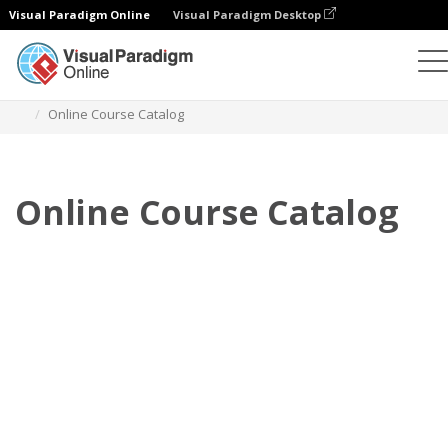
Visual Paradigm Online
Visual Paradigm Desktop
Flipbook
Plantillas
Catálogos
Online Course Catalog
Online Course Catalog