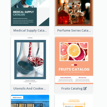
Medical Supply Catalog
Perfume Series Catalog
Utensils And Cookware Catalog
Fruits Catalog