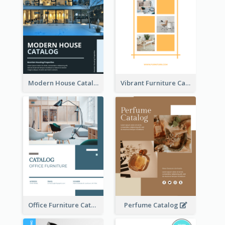
Modern House Catalog
Vibrant Furniture Catalog
Office Furniture Catalog
Perfume Catalog