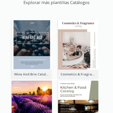
Explorar más plantillas Catálogos
Wine And Brie Catalog
Cosmetics & Fragrance Catalog