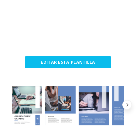
EDITAR ESTA PLANTILLA