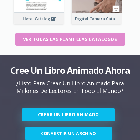
Hotel Catalog
Digital Camera Catalog
VER TODAS LAS PLANTILLAS CATÁLOGOS
Cree Un Libro Animado Ahora
¿Listo Para Crear Un Libro Animado Para
Millones De Lectores En Todo El Mundo?
CREAR UN LIBRO ANIMADO
CONVERTIR UN ARCHIVO