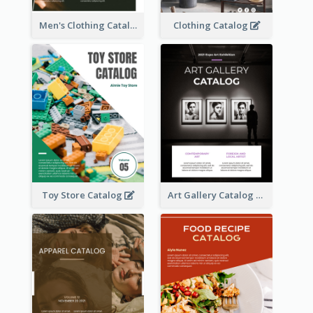
Men's Clothing Catalog
Clothing Catalog
Toy Store Catalog
Art Gallery Catalog