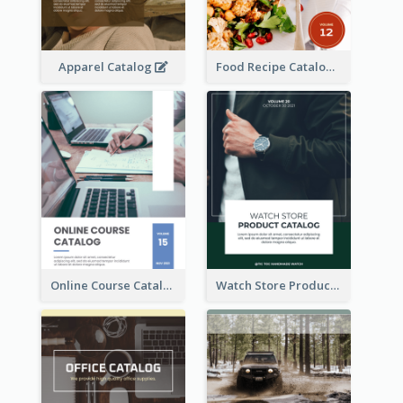
Apparel Catalog
Food Recipe Catalog
Online Course Catalog
Watch Store Product Catalog