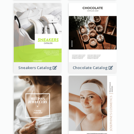
Sneakers Catalog
Chocolate Catalog