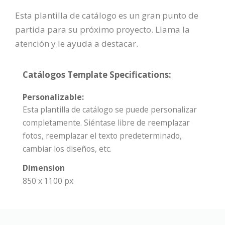
Esta plantilla de catálogo es un gran punto de
partida para su próximo proyecto. Llama la
atención y le ayuda a destacar.
Catálogos Template Specifications:
Personalizable:
Esta plantilla de catálogo se puede personalizar
completamente. Siéntase libre de reemplazar
fotos, reemplazar el texto predeterminado,
cambiar los diseños, etc.
Dimension
850 x 1100 px