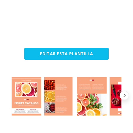
EDITAR ESTA PLANTILLA