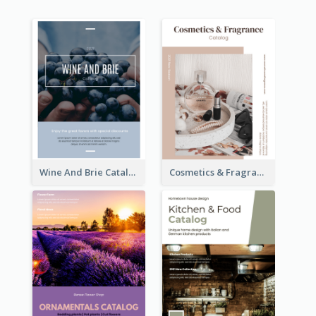
Wine And Brie Catalog
Cosmetics & Fragrance Catalog