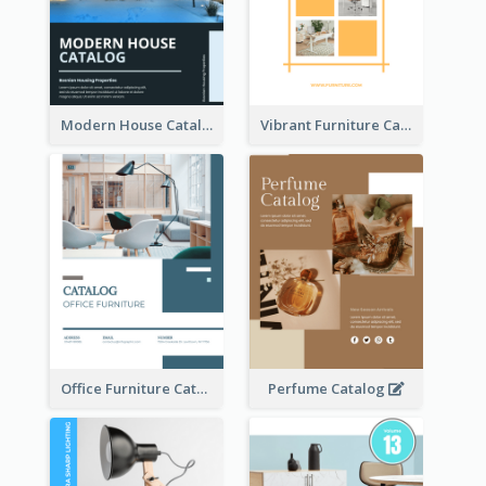
Modern House Catalog
Vibrant Furniture Catalog
Office Furniture Catalog
Perfume Catalog