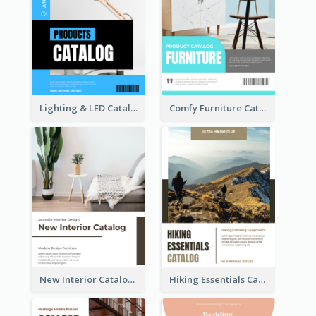
Lighting & LED Catalog
Comfy Furniture Cataog
New Interior Catalog
Hiking Essentials Catalog