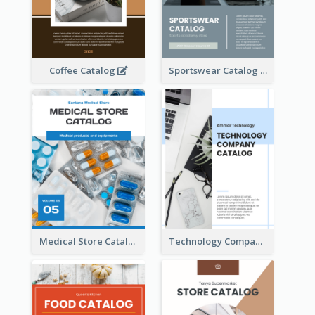
Coffee Catalog
Sportswear Catalog
Medical Store Catalog
Technology Company Catalog