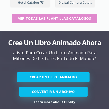
Hotel Catalog
Digital Camera Catalog
VER TODAS LAS PLANTILLAS CATÁLOGOS
Cree Un Libro Animado Ahora
¿Listo Para Crear Un Libro Animado Para
Millones De Lectores En Todo El Mundo?
CREAR UN LIBRO ANIMADO
CONVERTIR UN ARCHIVO
Learn more about Fliplify