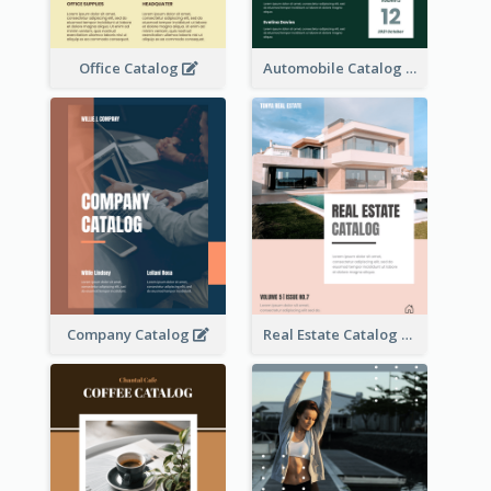
Office Catalog
Automobile Catalog
Company Catalog
Real Estate Catalog