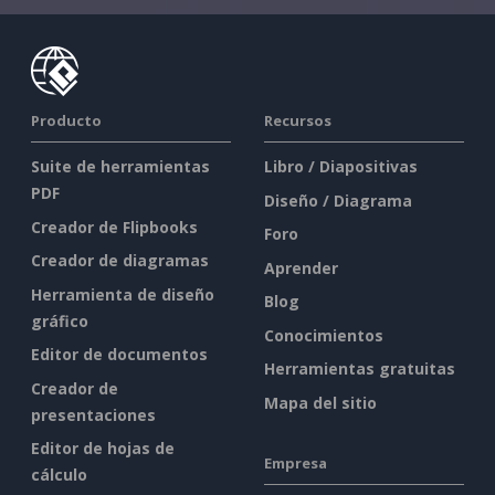
Producto
Recursos
Suite de herramientas
Libro / Diapositivas
PDF
Diseño / Diagrama
Creador de Flipbooks
Foro
Creador de diagramas
Aprender
Herramienta de diseño
Blog
gráfico
Conocimientos
Editor de documentos
Herramientas gratuitas
Creador de
Mapa del sitio
presentaciones
Editor de hojas de
Empresa
cálculo