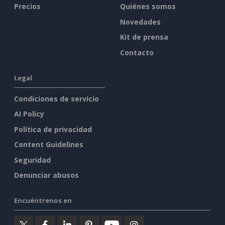
Precios
Quiénes somos
Novedades
Kit de prensa
Contacto
Legal
Condiciones de servicio
AI Policy
Política de privacidad
Content Guidelines
Seguridad
Denunciar abusos
Encuéntrenos en