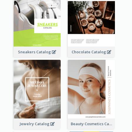
Sneakers Catalog
Chocolate Catalog
Jewelry Catalog
Beauty Cosmetics Catalog