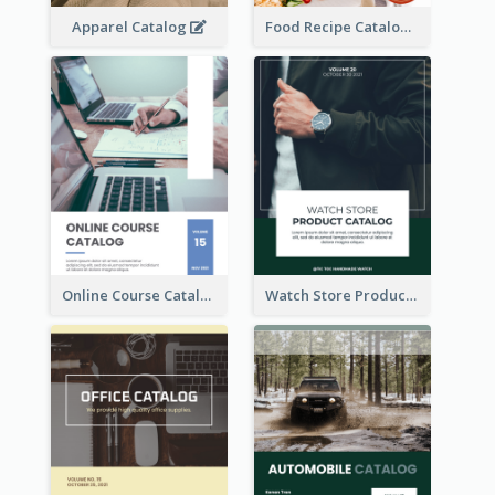
Apparel Catalog
Food Recipe Catalog
Online Course Catalog
Watch Store Product Catalog