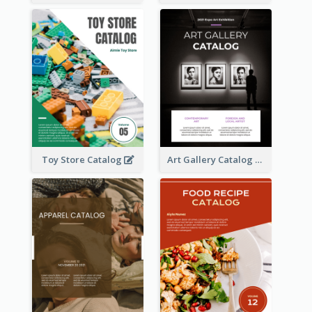
Toy Store Catalog
Art Gallery Catalog