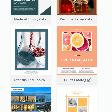
Medical Supply Catalog
Perfume Series Catalog
Utensils And Cookware Catalog
Fruits Catalog