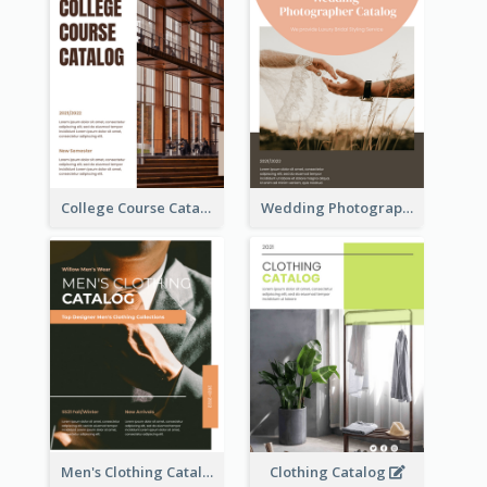
College Course Catalog
Wedding Photography Catalog
Men's Clothing Catalog
Clothing Catalog