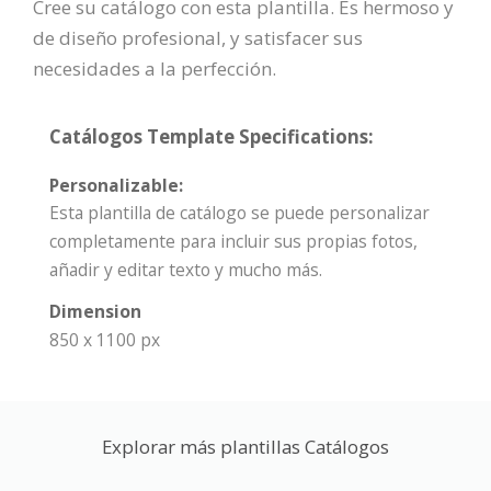
Cree su catálogo con esta plantilla. Es hermoso y
de diseño profesional, y satisfacer sus
necesidades a la perfección.
Catálogos Template Specifications:
Personalizable:
Esta plantilla de catálogo se puede personalizar
completamente para incluir sus propias fotos,
añadir y editar texto y mucho más.
Dimension
850 x 1100 px
Explorar más plantillas Catálogos