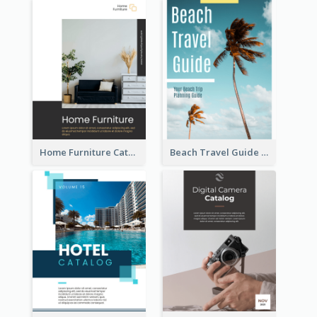
Home Furniture Catalog
Beach Travel Guide